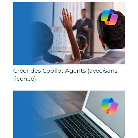
Créer des Copilot Agents (avec/sans
licence)