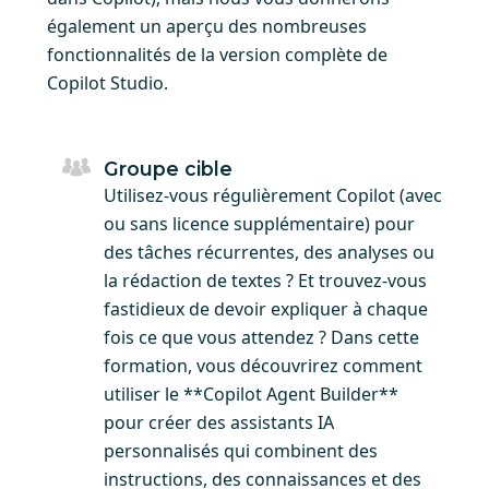
également un aperçu des nombreuses
fonctionnalités de la version complète de
Copilot Studio.
Groupe cible
Utilisez-vous régulièrement Copilot (avec
ou sans licence supplémentaire) pour
des tâches récurrentes, des analyses ou
la rédaction de textes ? Et trouvez-vous
fastidieux de devoir expliquer à chaque
fois ce que vous attendez ? Dans cette
formation, vous découvrirez comment
utiliser le **Copilot Agent Builder**
pour créer des assistants IA
personnalisés qui combinent des
instructions, des connaissances et des