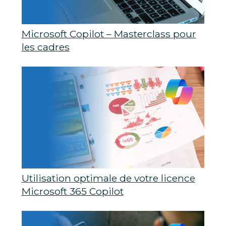
Microsoft Copilot – Masterclass pour
les cadres
Utilisation optimale de votre licence
Microsoft 365 Copilot