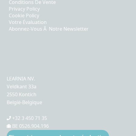
Conditions De Vente
Privacy Policy
Cookie Policy
Votre Évaluation
Abonnez-Vous Ã Notre Newsletter
LEARNIA NV.
Veldkant 33a
2550 Kontich
België-Belgique
+32 3 450 71 35
BE 0526.904.196