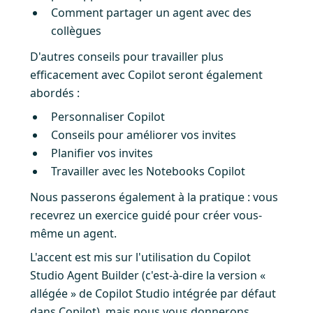
Comment partager un agent avec des
collègues
D'autres conseils pour travailler plus
efficacement avec Copilot seront également
abordés :
Personnaliser Copilot
Conseils pour améliorer vos invites
Planifier vos invites
Travailler avec les Notebooks Copilot
Nous passerons également à la pratique : vous
recevrez un exercice guidé pour créer vous-
même un agent.
L'accent est mis sur l'utilisation du Copilot
Studio Agent Builder (c'est-à-dire la version «
allégée » de Copilot Studio intégrée par défaut
dans Copilot), mais nous vous donnerons