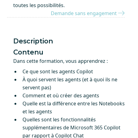
toutes les possibilités.
Demande sans engagement
Description
Contenu
Dans cette formation, vous apprendrez :
Ce que sont les agents Copilot
À quoi servent les agents (et à quoi ils ne
servent pas)
Comment et où créer des agents
Quelle est la différence entre les Notebooks
et les agents
Quelles sont les fonctionnalités
supplémentaires de Microsoft 365 Copilot
par rapport à Copilot Chat