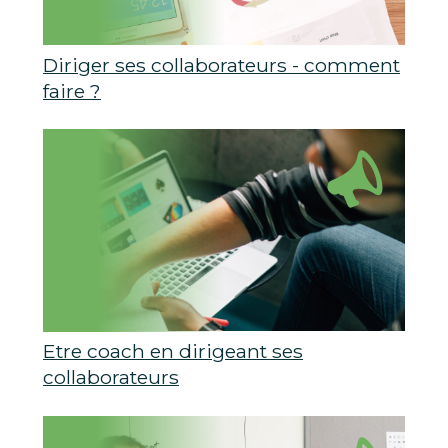
Diriger ses collaborateurs - comment
faire ?
Etre coach en dirigeant ses
collaborateurs