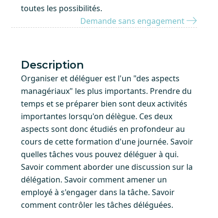
toutes les possibilités.
Demande sans engagement
Description
Organiser et déléguer est l'un "des aspects
managériaux" les plus importants. Prendre du
temps et se préparer bien sont deux activités
importantes lorsqu'on délègue. Ces deux
aspects sont donc étudiés en profondeur au
cours de cette formation d'une journée. Savoir
quelles tâches vous pouvez déléguer à qui.
Savoir comment aborder une discussion sur la
délégation. Savoir comment amener un
employé à s'engager dans la tâche. Savoir
comment contrôler les tâches déléguées.