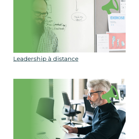
Leadership à distance