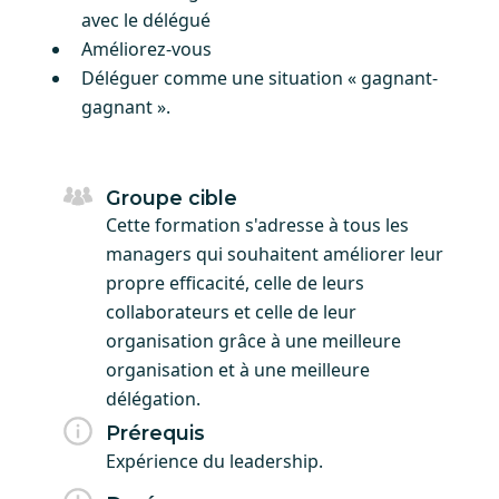
avec le délégué
Améliorez-vous
Déléguer comme une situation « gagnant-
gagnant ».
Groupe cible
Cette formation s'adresse à tous les
managers qui souhaitent améliorer leur
propre efficacité, celle de leurs
collaborateurs et celle de leur
organisation grâce à une meilleure
organisation et à une meilleure
délégation.
Prérequis
Expérience du leadership.