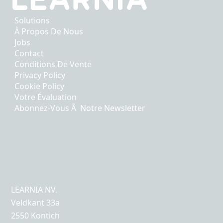
Solutions
À Propos De Nous
Jobs
Contact
Conditions De Vente
Privacy Policy
Cookie Policy
Votre Évaluation
Abonnez-Vous Ã Notre Newsletter
LEARNIA NV.
Veldkant 33a
2550 Kontich