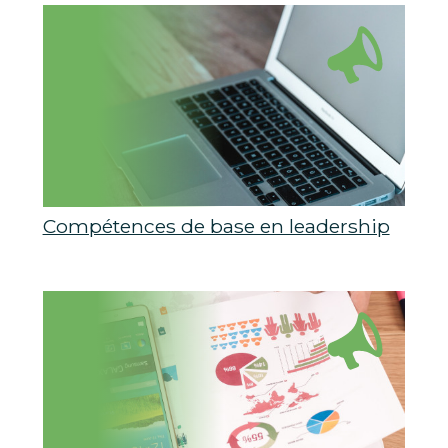
Compétences de base en leadership