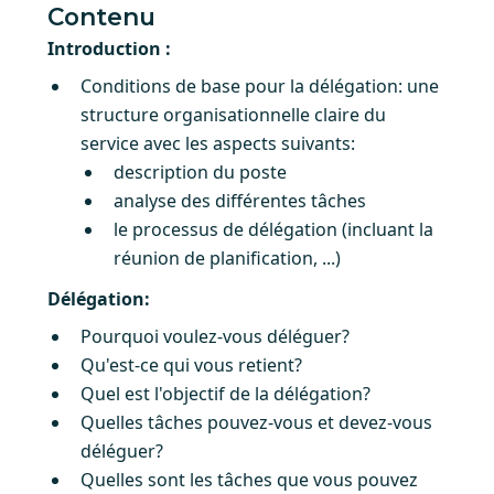
Contenu
Introduction :
Conditions de base pour la délégation: une
structure organisationnelle claire du
service avec les aspects suivants:
description du poste
analyse des différentes tâches
le processus de délégation (incluant la
réunion de planification, ...)
Délégation:
Pourquoi voulez-vous déléguer?
Qu'est-ce qui vous retient?
Quel est l'objectif de la délégation?
Quelles tâches pouvez-vous et devez-vous
déléguer?
Quelles sont les tâches que vous pouvez