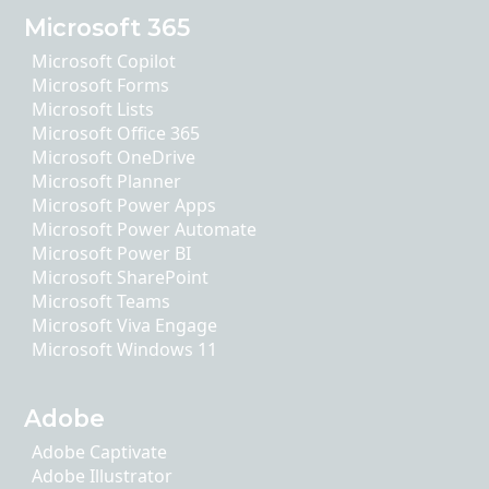
Microsoft 365
Microsoft Copilot
Microsoft Forms
Microsoft Lists
Microsoft Office 365
Microsoft OneDrive
Microsoft Planner
Microsoft Power Apps
Microsoft Power Automate
Microsoft Power BI
Microsoft SharePoint
Microsoft Teams
Microsoft Viva Engage
Microsoft Windows 11
Adobe
Adobe Captivate
Adobe Illustrator