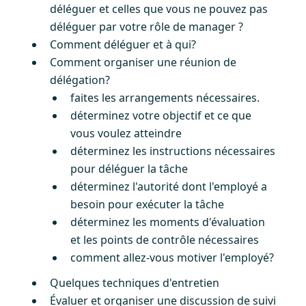
déléguer et celles que vous ne pouvez pas
déléguer par votre rôle de manager ?
Comment déléguer et à qui?
Comment organiser une réunion de
délégation?
faites les arrangements nécessaires.
déterminez votre objectif et ce que
vous voulez atteindre
déterminez les instructions nécessaires
pour déléguer la tâche
déterminez l'autorité dont l'employé a
besoin pour exécuter la tâche
déterminez les moments d'évaluation
et les points de contrôle nécessaires
comment allez-vous motiver l'employé?
Quelques techniques d'entretien
Évaluer et organiser une discussion de suivi