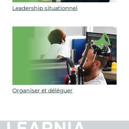
Leadership situationnel
Organiser et déléguer