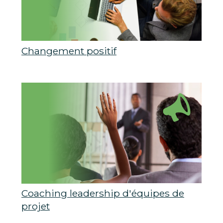
Changement positif
Coaching leadership d'équipes de
projet