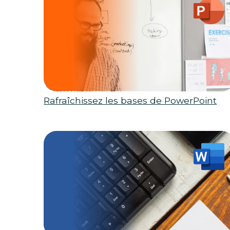
Rafraîchissez les bases de PowerPoint