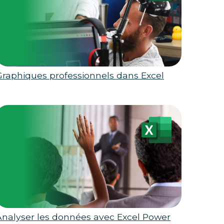
Graphiques professionnels dans Excel
Analyser les données avec Excel Power