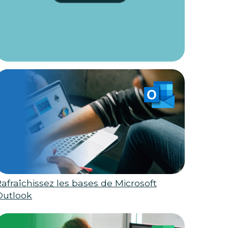
afraîchissez les bases de Microsoft
Outlook