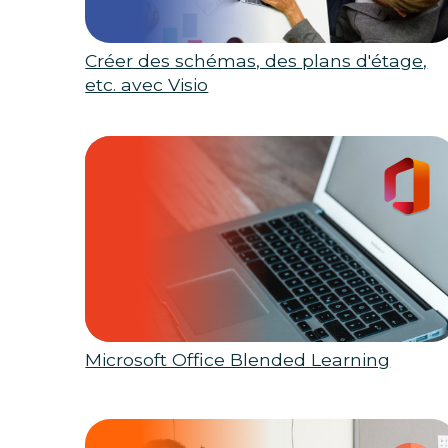
Créer des schémas, des plans d'étage,
etc. avec Visio
Microsoft Office Blended Learning