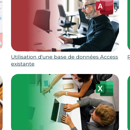
Utilisation d'une base de données Access
R
existante