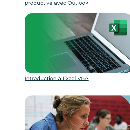
productive avec Outlook
Introduction à Excel VBA