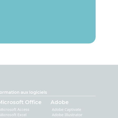
ormation aux logiciels
Microsoft Office
Adobe
Microsoft Access
Adobe Captivate
Microsoft Excel
Adobe Illustrator