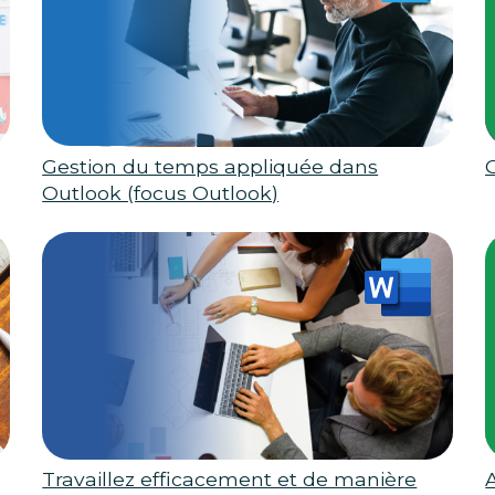
Gestion du temps appliquée dans
Outlook (focus Outlook)
Travaillez efficacement et de manière