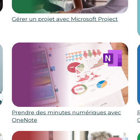
Gérer un projet avec Microsoft Project
Prendre des minutes numériques avec
R
OneNote