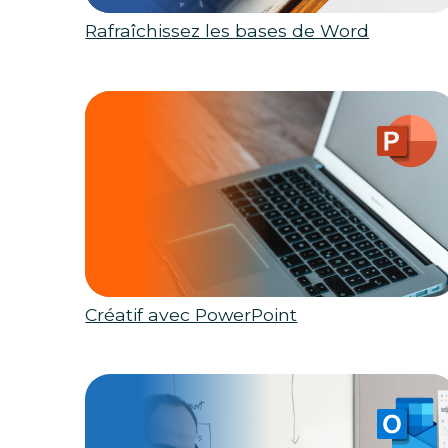
Rafraîchissez les bases de Word
Créatif avec PowerPoint