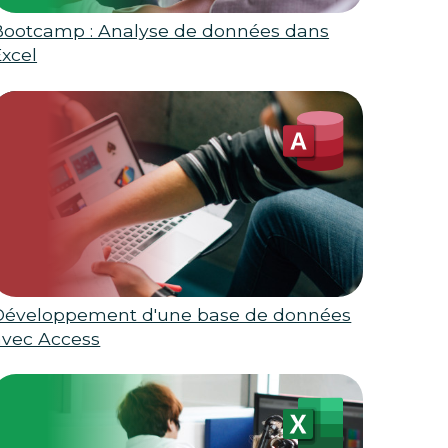
Bootcamp : Analyse de données dans
Excel
Développement d'une base de données
avec Access