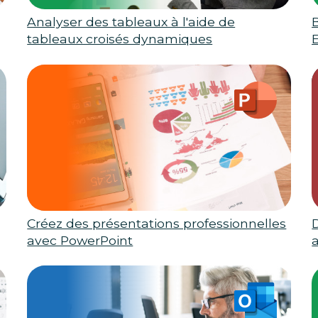
Analyser des tableaux à l'aide de
tableaux croisés dynamiques
Créez des présentations professionnelles
avec PowerPoint