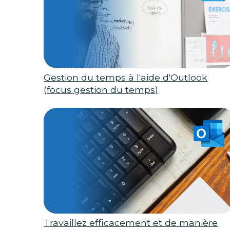
Gestion du temps à l'aide d'Outlook
(focus gestion du temps)
Travaillez efficacement et de manière