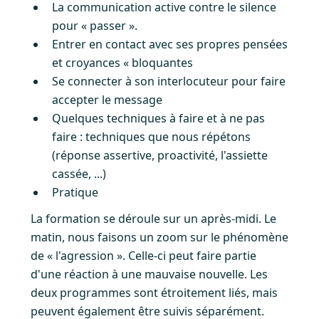
La communication active contre le silence
pour « passer ».
Entrer en contact avec ses propres pensées
et croyances « bloquantes
Se connecter à son interlocuteur pour faire
accepter le message
Quelques techniques à faire et à ne pas
faire : techniques que nous répétons
(réponse assertive, proactivité, l'assiette
cassée, ...)
Pratique
La formation se déroule sur un après-midi. Le
matin, nous faisons un zoom sur le phénomène
de « l'agression ». Celle-ci peut faire partie
d'une réaction à une mauvaise nouvelle. Les
deux programmes sont étroitement liés, mais
peuvent également être suivis séparément.