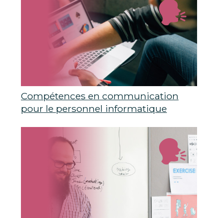
Compétences en communication
pour le personnel informatique