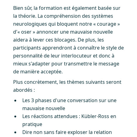
Bien sûr, la formation est également basée sur
la théorie. La compréhension des systèmes
neurologiques qui bloquent notre « courage »
d'« oser » annoncer une mauvaise nouvelle
aidera à lever ces blocages. De plus, les
participants apprendront à connaître le style de
personnalité de leur interlocuteur et donc à
mieux s'adapter pour transmettre le message
de manière acceptée.
Plus concrètement, les thèmes suivants seront
abordés :
Les 3 phases d'une conversation sur une
mauvaise nouvelle
Les réactions attendues : Kübler-Ross en
pratique
Dire non sans faire exploser la relation