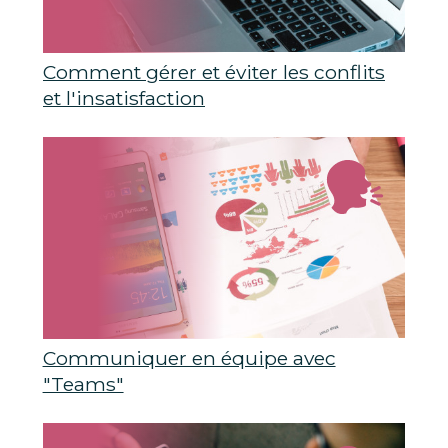
Comment gérer et éviter les conflits
et l'insatisfaction
Communiquer en équipe avec
"Teams"