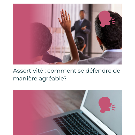
Assertivité : comment se défendre de
manière agréable?