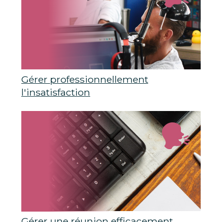
Gérer professionnellement
l'insatisfaction
Gérer une réunion efficacement