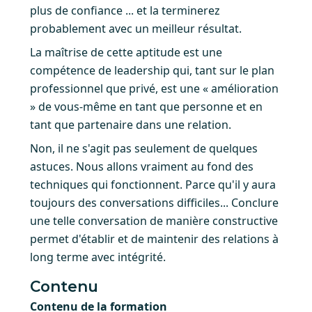
plus de confiance ... et la terminerez
probablement avec un meilleur résultat.
La maîtrise de cette aptitude est une
compétence de leadership qui, tant sur le plan
professionnel que privé, est une « amélioration
» de vous-même en tant que personne et en
tant que partenaire dans une relation.
Non, il ne s'agit pas seulement de quelques
astuces. Nous allons vraiment au fond des
techniques qui fonctionnent. Parce qu'il y aura
toujours des conversations difficiles... Conclure
une telle conversation de manière constructive
permet d'établir et de maintenir des relations à
long terme avec intégrité.
Contenu
Contenu de la formation