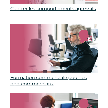
Contrer les comportements agressifs
Formation commerciale pour les
non-commerciaux