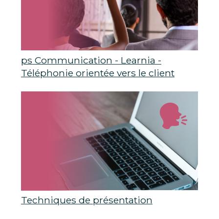
ps Communication - Learnia -
Téléphonie orientée vers le client
Techniques de présentation