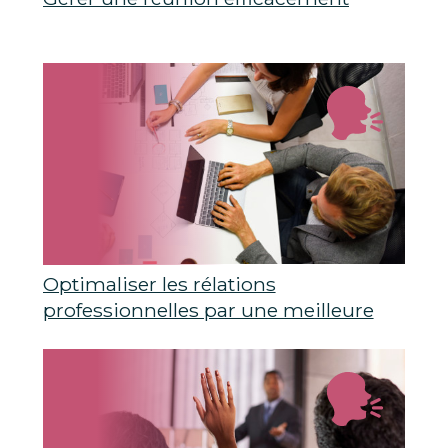
Optimaliser les rélations
professionnelles par une meilleure
communication