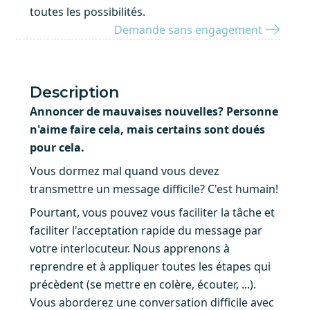
toutes les possibilités.
Demande sans engagement
Description
Annoncer de mauvaises nouvelles? Personne
n'aime faire cela, mais certains sont doués
pour cela.
Vous dormez mal quand vous devez
transmettre un message difficile? C'est humain!
Pourtant, vous pouvez vous faciliter la tâche et
faciliter l'acceptation rapide du message par
votre interlocuteur. Nous apprenons à
reprendre et à appliquer toutes les étapes qui
précèdent (se mettre en colère, écouter, ...).
Vous aborderez une conversation difficile avec