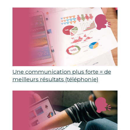
Une communication plus forte = de
meilleurs résultats (téléphonie)