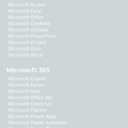
Microsoft Access
Microsoft Excel
Microsoft Office
Microsoft OneNote
Microsoft Outlook
Microsoft PowerPoint
Microsoft Project
Microsoft Visio
Microsoft Word
Microsoft 365
Microsoft Copilot
Microsoft Forms
Microsoft Lists
Microsoft Office 365
Microsoft OneDrive
Microsoft Planner
Microsoft Power Apps
Microsoft Power Automate