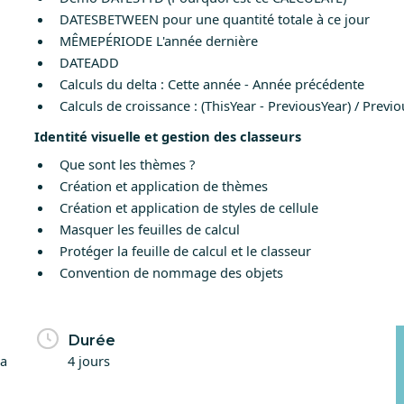
DATESBETWEEN pour une quantité totale à ce jour
MÊMEPÉRIODE L'année dernière
DATEADD
Calculs du delta : Cette année - Année précédente
Calculs de croissance : (ThisYear - PreviousYear) / Previ
Identité visuelle et gestion des classeurs
Que sont les thèmes ?
Création et application de thèmes
Création et application de styles de cellule
Masquer les feuilles de calcul
Protéger la feuille de calcul et le classeur
Convention de nommage des objets
Durée
la
4 jours