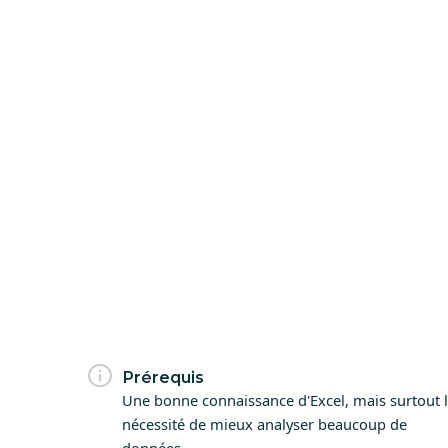
Prérequis
Une bonne connaissance d'Excel, mais surtout 
nécessité de mieux analyser beaucoup de