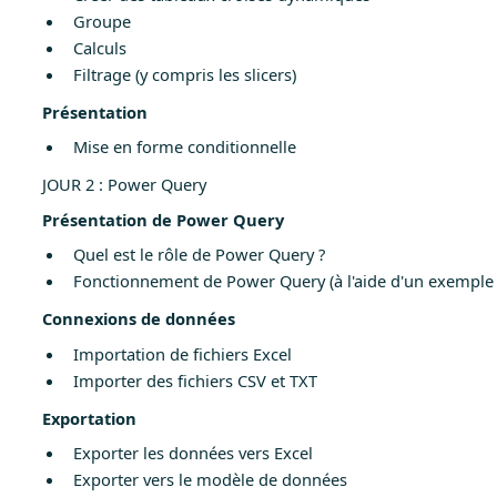
Groupe
Calculs
Filtrage (y compris les slicers)
Présentation
Mise en forme conditionnelle
JOUR 2 : Power Query
Présentation de Power Query
Quel est le rôle de Power Query ?
Fonctionnement de Power Query (à l'aide d'un exemple d
Connexions de données
Importation de fichiers Excel
Importer des fichiers CSV et TXT
Exportation
Exporter les données vers Excel
Exporter vers le modèle de données