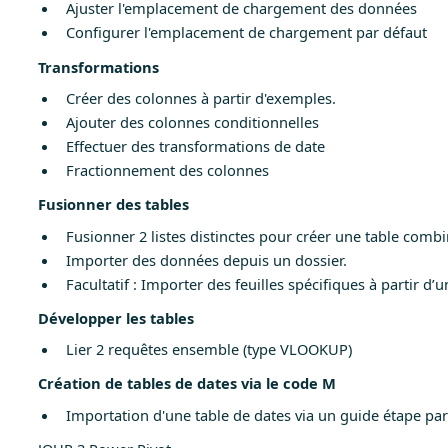
Ajuster l'emplacement de chargement des données
Configurer l'emplacement de chargement par défaut
Transformations
Créer des colonnes à partir d'exemples.
Ajouter des colonnes conditionnelles
Effectuer des transformations de date
Fractionnement des colonnes
Fusionner des tables
Fusionner 2 listes distinctes pour créer une table comb
Importer des données depuis un dossier.
Facultatif : Importer des feuilles spécifiques à partir d’un
Développer les tables
Lier 2 requêtes ensemble (type VLOOKUP)
Création de tables de dates via le code M
Importation d'une table de dates via un guide étape par