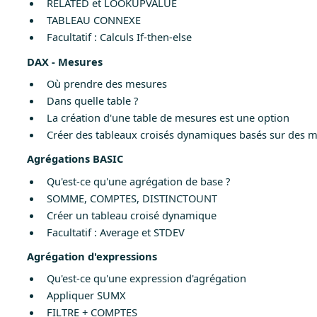
RELATED et LOOKUPVALUE
TABLEAU CONNEXE
Facultatif : Calculs If-then-else
DAX - Mesures
Où prendre des mesures
Dans quelle table ?
La création d'une table de mesures est une option
Créer des tableaux croisés dynamiques basés sur des 
Agrégations BASIC
Qu'est-ce qu'une agrégation de base ?
SOMME, COMPTES, DISTINCTOUNT
Créer un tableau croisé dynamique
Facultatif : Average et STDEV
Agrégation d'expressions
Qu'est-ce qu'une expression d'agrégation
Appliquer SUMX
FILTRE + COMPTES