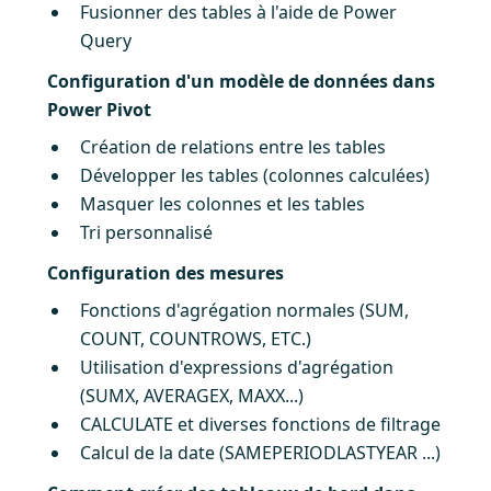
Fusionner des tables à l'aide de Power
Query
Configuration d'un modèle de données dans
Power Pivot
Création de relations entre les tables
Développer les tables (colonnes calculées)
Masquer les colonnes et les tables
Tri personnalisé
Configuration des mesures
Fonctions d'agrégation normales (SUM,
COUNT, COUNTROWS, ETC.)
Utilisation d'expressions d'agrégation
(SUMX, AVERAGEX, MAXX...)
CALCULATE et diverses fonctions de filtrage
Calcul de la date (SAMEPERIODLASTYEAR ...)