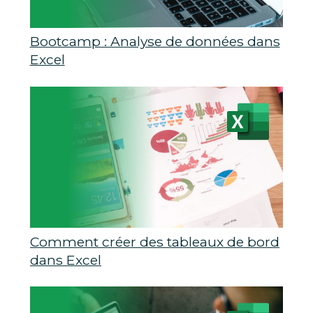
Bootcamp : Analyse de données dans
Excel
Comment créer des tableaux de bord
dans Excel