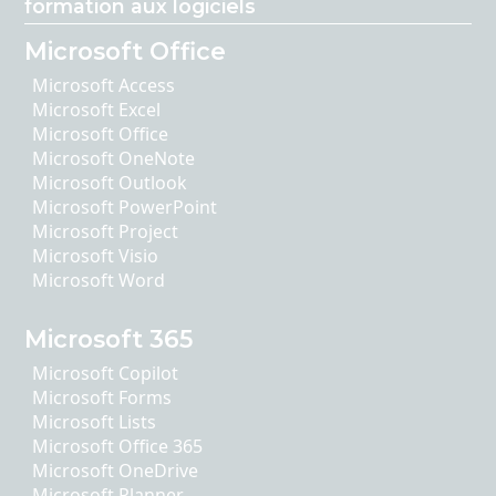
formation aux logiciels
Microsoft Office
Microsoft Access
Microsoft Excel
Microsoft Office
Microsoft OneNote
Microsoft Outlook
Microsoft PowerPoint
Microsoft Project
Microsoft Visio
Microsoft Word
Microsoft 365
Microsoft Copilot
Microsoft Forms
Microsoft Lists
Microsoft Office 365
Microsoft OneDrive
Microsoft Planner