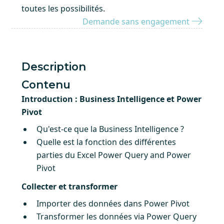
toutes les possibilités.
Demande sans engagement
Description
Contenu
Introduction : Business Intelligence et Power
Pivot
Qu'est-ce que la Business Intelligence ?
Quelle est la fonction des différentes
parties du Excel Power Query and Power
Pivot
Collecter et transformer
Importer des données dans Power Pivot
Transformer les données via Power Query