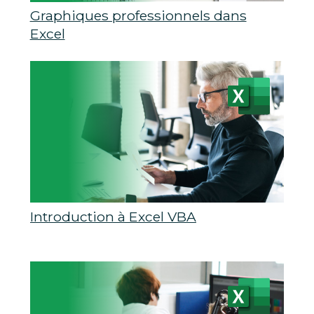
Graphiques professionnels dans
Excel
Introduction à Excel VBA