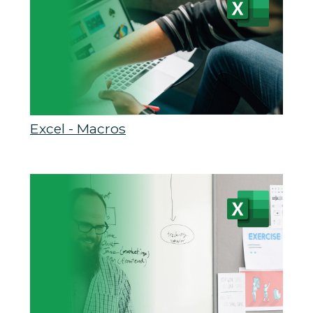
Excel - Macros