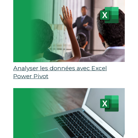
Analyser les données avec Excel
Power Pivot