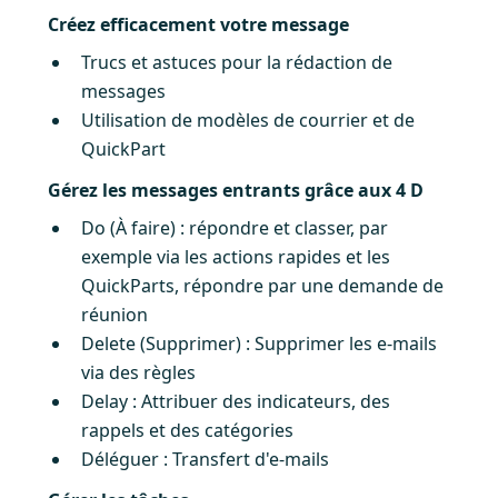
Créez efficacement votre message
Trucs et astuces pour la rédaction de
messages
Utilisation de modèles de courrier et de
QuickPart
Gérez les messages entrants grâce aux 4 D
Do (À faire) : répondre et classer, par
exemple via les actions rapides et les
QuickParts, répondre par une demande de
réunion
Delete (Supprimer) : Supprimer les e-mails
via des règles
Delay : Attribuer des indicateurs, des
rappels et des catégories
Déléguer : Transfert d'e-mails