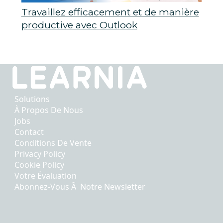
Travaillez efficacement et de manière
productive avec Outlook
Solutions
À Propos De Nous
Jobs
Contact
Conditions De Vente
Privacy Policy
Cookie Policy
Votre Évaluation
Abonnez-Vous Ã Notre Newsletter