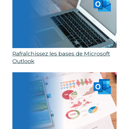
Rafraîchissez les bases de Microsoft
Outlook