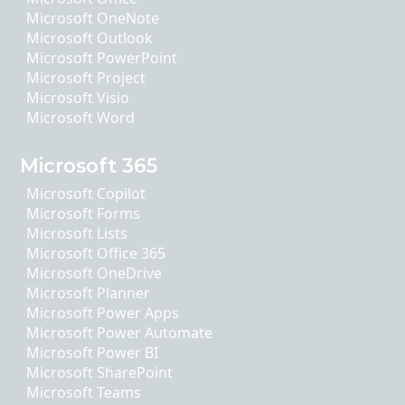
Microsoft OneNote
Microsoft Outlook
Microsoft PowerPoint
Microsoft Project
Microsoft Visio
Microsoft Word
Microsoft 365
Microsoft Copilot
Microsoft Forms
Microsoft Lists
Microsoft Office 365
Microsoft OneDrive
Microsoft Planner
Microsoft Power Apps
Microsoft Power Automate
Microsoft Power BI
Microsoft SharePoint
Microsoft Teams