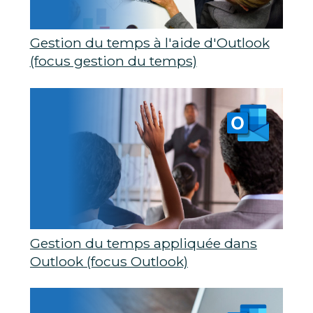
Gestion du temps à l'aide d'Outlook
(focus gestion du temps)
Gestion du temps appliquée dans
Outlook (focus Outlook)