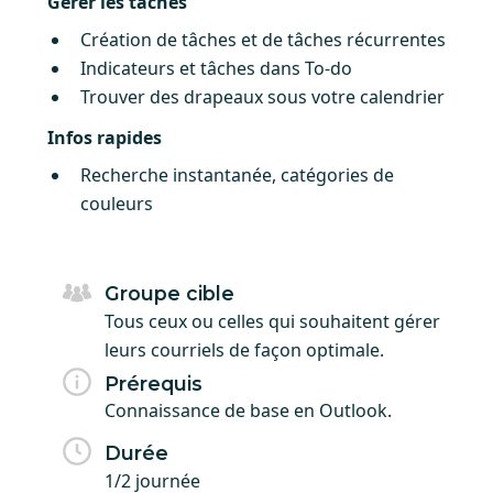
Gérer les tâches
Création de tâches et de tâches récurrentes
Indicateurs et tâches dans To-do
Trouver des drapeaux sous votre calendrier
Infos rapides
Recherche instantanée, catégories de
couleurs
Groupe cible
Tous ceux ou celles qui souhaitent gérer
leurs courriels de façon optimale.
Prérequis
Connaissance de base en Outlook.
Durée
1/2 journée