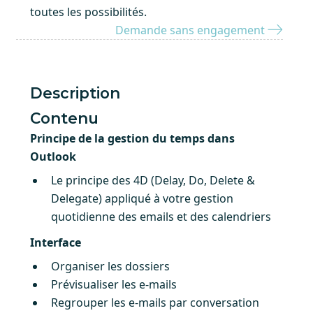
toutes les possibilités.
Demande sans engagement
Description
Contenu
Principe de la gestion du temps dans
Outlook
Le principe des 4D (Delay, Do, Delete &
Delegate) appliqué à votre gestion
quotidienne des emails et des calendriers
Interface
Organiser les dossiers
Prévisualiser les e-mails
Regrouper les e-mails par conversation