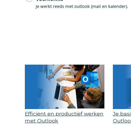
Je werkt reeds met outlook (mail en kalender).
Efficiënt en productief werken
Je bas
met Outlook
Outloo