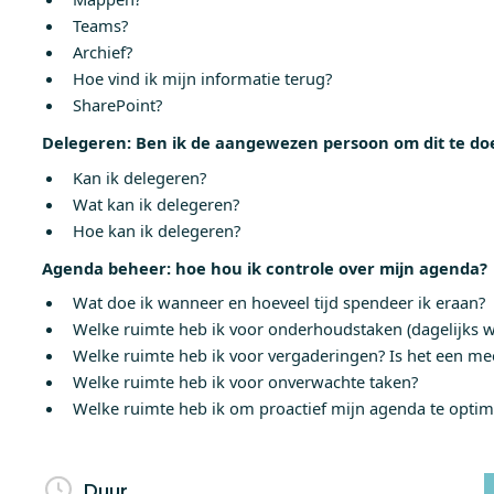
Teams?
Archief?
Hoe vind ik mijn informatie terug?
SharePoint?
Delegeren: Ben ik de aangewezen persoon om dit te do
Kan ik delegeren?
Wat kan ik delegeren?
Hoe kan ik delegeren?
Agenda beheer: hoe hou ik controle over mijn agenda?
Wat doe ik wanneer en hoeveel tijd spendeer ik eraan?
Welke ruimte heb ik voor onderhoudstaken (dagelijks w
Welke ruimte heb ik voor vergaderingen? Is het een m
Welke ruimte heb ik voor onverwachte taken?
Welke ruimte heb ik om proactief mijn agenda te optim
Duur