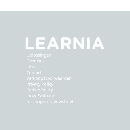
Oplossingen
Over Ons
Jobs
Contact
Verkoopsvoorwaarden
Privacy Policy
Cookie Policy
Jouw Evaluatie
Inschrijven Nieuwsbrief