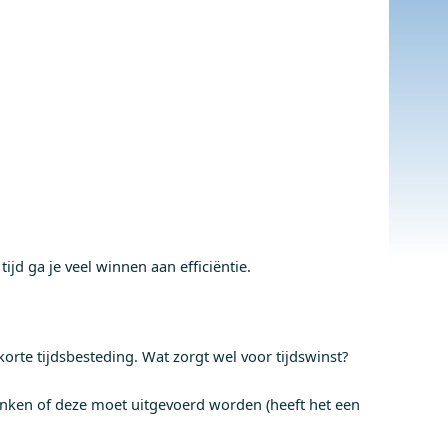
jd ga je veel winnen aan efficiëntie.
korte tijdsbesteding. Wat zorgt wel voor tijdswinst?
denken of deze moet uitgevoerd worden (heeft het een