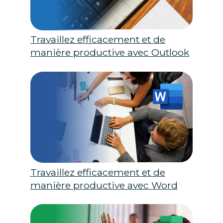
Travaillez efficacement et de
manière productive avec Outlook
Travaillez efficacement et de
manière productive avec Word