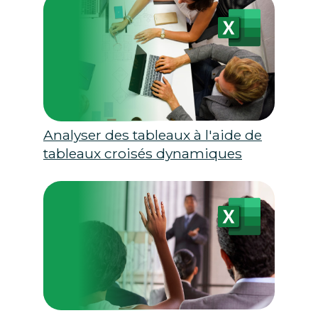
Analyser des tableaux à l'aide de
tableaux croisés dynamiques