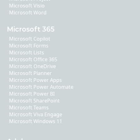
Microsoft Visio
Microsoft Word
Microsoft 365
Microsoft Copilot
Microsoft Forms
Microsoft Lists
Microsoft Office 365
Microsoft OneDrive
Microsoft Planner
Microsoft Power Apps
Microsoft Power Automate
Microsoft Power BI
Microsoft SharePoint
Microsoft Teams
Microsoft Viva Engage
Microsoft Windows 11