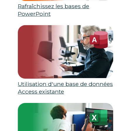
Rafraîchissez les bases de
PowerPoint
Utilisation d'une base de données
Access existante