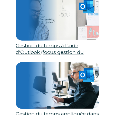
Gestion du temps à l'aide
d'Outlook (focus gestion du
temps)
Gestion du temps appliquée dans