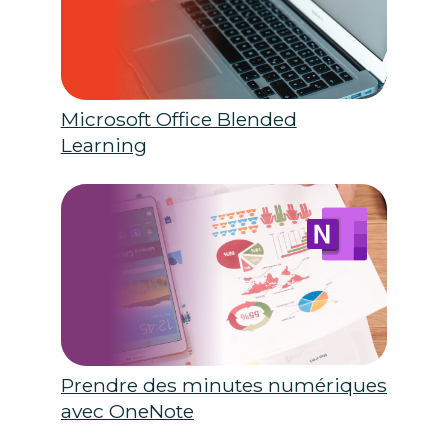
Microsoft Office Blended
Learning
Prendre des minutes numériques
avec OneNote