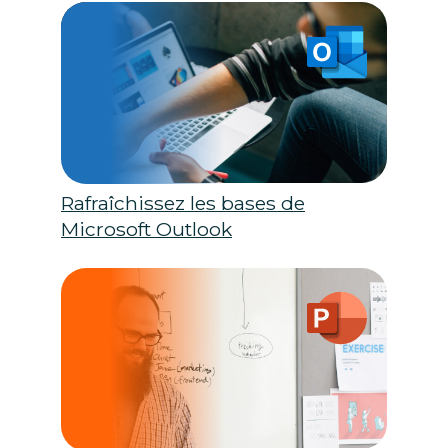
Rafraîchissez les bases de
Microsoft Outlook