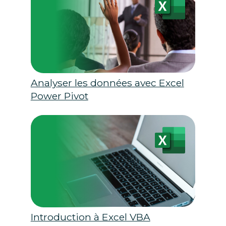
Analyser les données avec Excel
Power Pivot
Introduction à Excel VBA