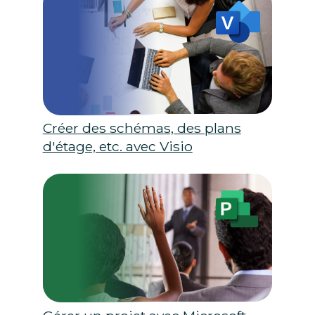
Créer des schémas, des plans
d'étage, etc. avec Visio