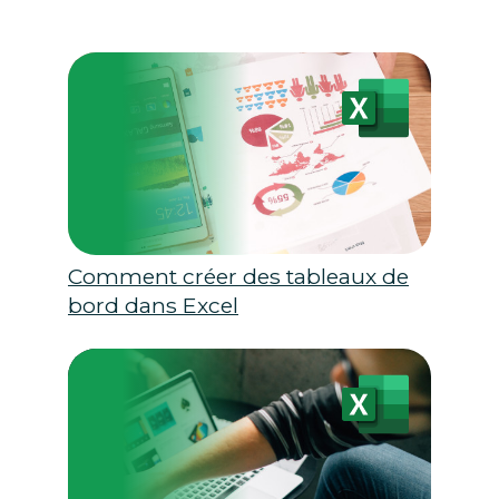
Comment créer des tableaux de
bord dans Excel