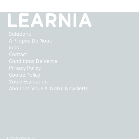
Solutions
À Propos De Nous
Jobs
Contact
Conditions De Vente
Privacy Policy
Cookie Policy
Votre Évaluation
Abonnez-Vous Ã Notre Newsletter