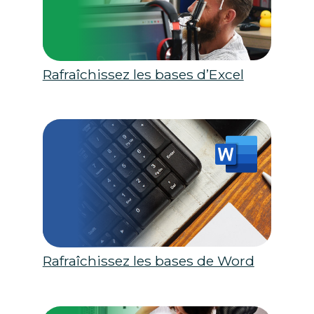
Rafraîchissez les bases d’Excel
Rafraîchissez les bases de Word