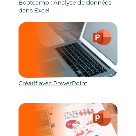
Bootcamp : Analyse de données
dans Excel
Créatif avec PowerPoint