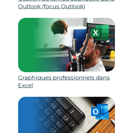
Outlook (focus Outlook)
Graphiques professionnels dans
Excel