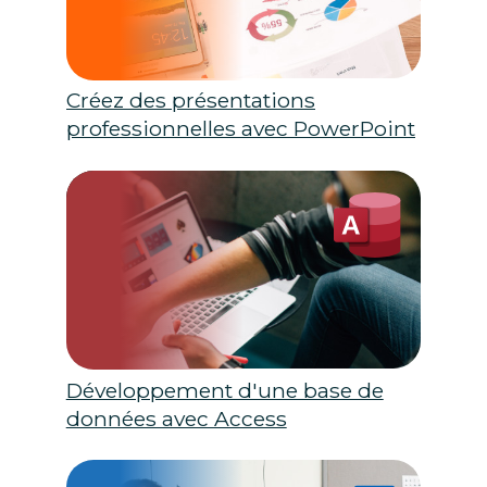
Créez des présentations
professionnelles avec PowerPoint
Développement d'une base de
données avec Access