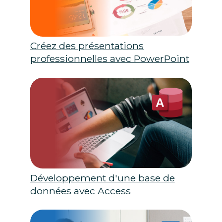
Créez des présentations
professionnelles avec PowerPoint
Développement d'une base de
données avec Access