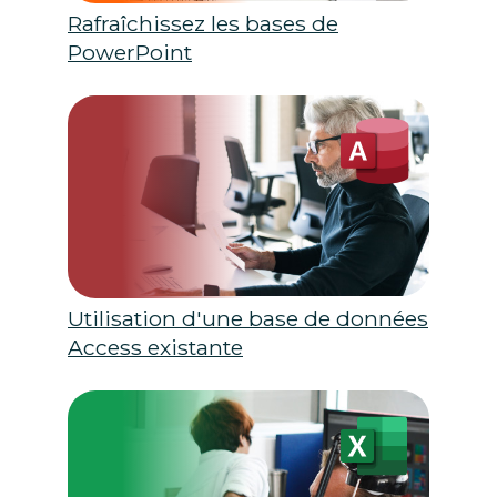
Rafraîchissez les bases de
PowerPoint
Utilisation d'une base de données
Access existante