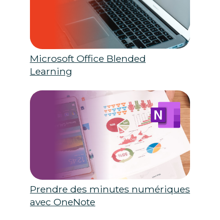
Microsoft Office Blended
Learning
Prendre des minutes numériques
avec OneNote