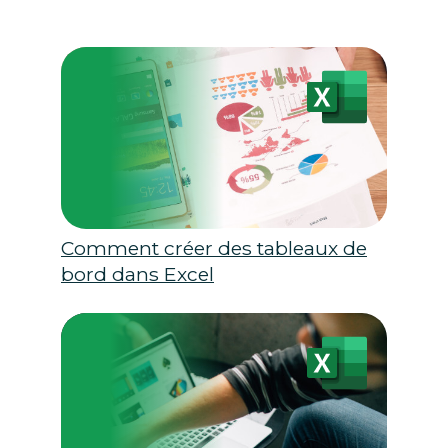
Comment créer des tableaux de
bord dans Excel