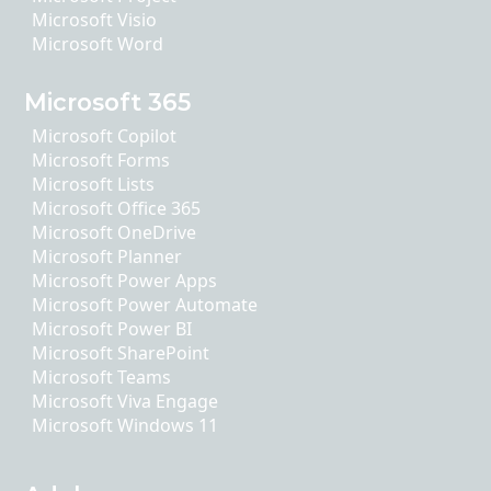
Microsoft Visio
Microsoft Word
Microsoft 365
Microsoft Copilot
Microsoft Forms
Microsoft Lists
Microsoft Office 365
Microsoft OneDrive
Microsoft Planner
Microsoft Power Apps
Microsoft Power Automate
Microsoft Power BI
Microsoft SharePoint
Microsoft Teams
Microsoft Viva Engage
Microsoft Windows 11