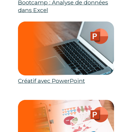
Bootcamp : Analyse de données
dans Excel
Créatif avec PowerPoint