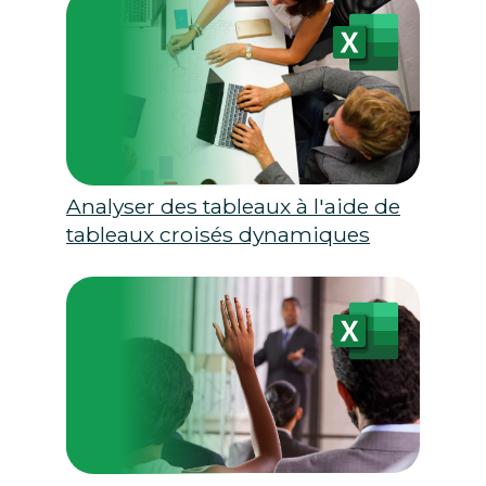
Analyser des tableaux à l'aide de
tableaux croisés dynamiques