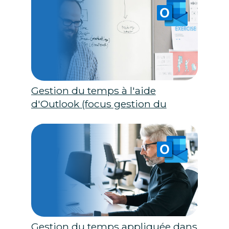
Gestion du temps à l'aide
d'Outlook (focus gestion du
temps)
Gestion du temps appliquée dans