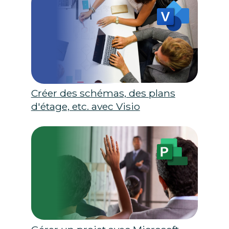
Créer des schémas, des plans
d'étage, etc. avec Visio