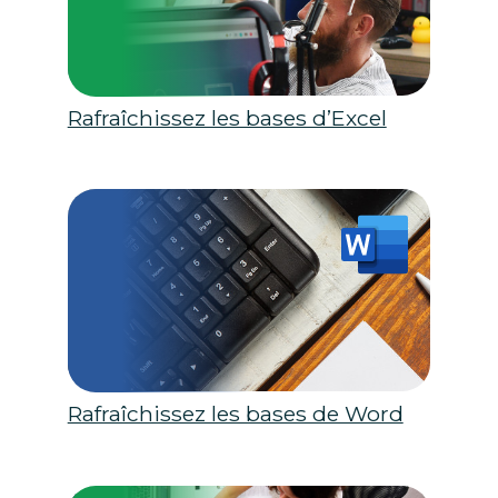
Rafraîchissez les bases d’Excel
Rafraîchissez les bases de Word