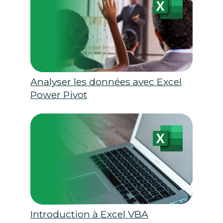
Analyser les données avec Excel
Power Pivot
Introduction à Excel VBA