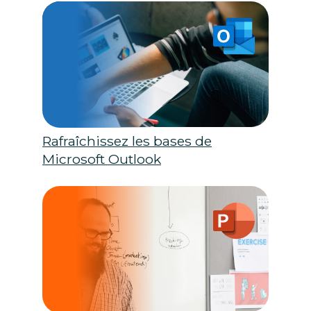
Rafraîchissez les bases de
Microsoft Outlook