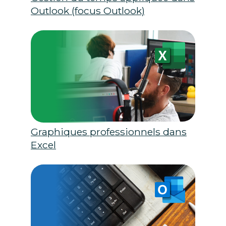
Outlook (focus Outlook)
Graphiques professionnels dans
Excel