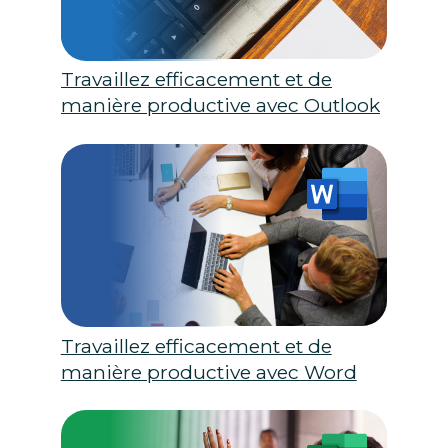
Travaillez efficacement et de
manière productive avec Outlook
Travaillez efficacement et de
manière productive avec Word