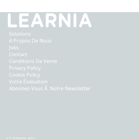
Solutions
À Propos De Nous
Jobs
Contact
Conditions De Vente
Privacy Policy
Cookie Policy
Votre Évaluation
Abonnez-Vous Ã Notre Newsletter