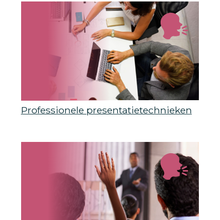
Professionele presentatietechnieken