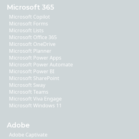
Microsoft 365
Microsoft Copilot
Microsoft Forms
Microsoft Lists
Microsoft Office 365
Microsoft OneDrive
Microsoft Planner
Microsoft Power Apps
Microsoft Power Automate
Microsoft Power BI
Microsoft SharePoint
Microsoft Sway
Microsoft Teams
Microsoft Viva Engage
Microsoft Windows 11
Adobe
Adobe Captivate