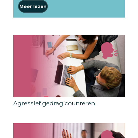
Meer lezen
Agressief gedrag counteren