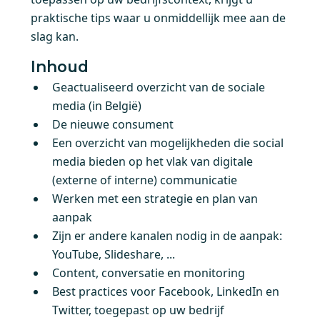
praktische tips waar u onmiddellijk mee aan de
slag kan.
Inhoud
Geactualiseerd overzicht van de sociale
media (in België)
De nieuwe consument
Een overzicht van mogelijkheden die social
media bieden op het vlak van digitale
(externe of interne) communicatie
Werken met een strategie en plan van
aanpak
Zijn er andere kanalen nodig in de aanpak:
YouTube, Slideshare, ...
Content, conversatie en monitoring
Best practices voor Facebook, LinkedIn en
Twitter, toegepast op uw bedrijf