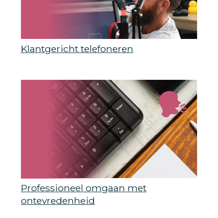
Klantgericht telefoneren
Professioneel omgaan met
ontevredenheid