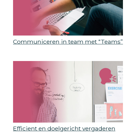
Communiceren in team met “Teams”
Efficient en doelgericht vergaderen