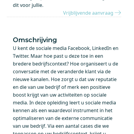
dit voor jullie.
Vrijblijvende aanvraag
Omschrijving
U kent de sociale media Facebook, LinkedIn en
Twitter. Maar hoe past u deze toe in een
bredere bedrijfscontext? Hoe organiseert u de
conversatie met de veranderde klant via de
nieuwe kanalen. Hoe zorgt u dat uw reputatie
en die van uw bedrijf of merk een positieve
boost krijgt van uw activiteiten op sociale
media. In deze opleiding leert u sociale media
kennen als een waardevol instrument in het
optimaliseren van de externe communicatie
van uw bedrijf. Via een aantal cases die we
toepassen op uw bedrijfscontext, krijgt u