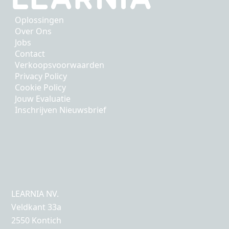
Oplossingen
Over Ons
Jobs
Contact
Verkoopsvoorwaarden
Privacy Policy
Cookie Policy
Jouw Evaluatie
Inschrijven Nieuwsbrief
LEARNIA NV.
Veldkant 33a
2550 Kontich