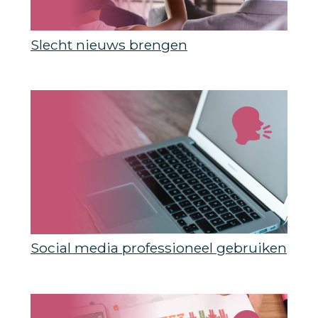
Slecht nieuws brengen
Social media professioneel gebruiken