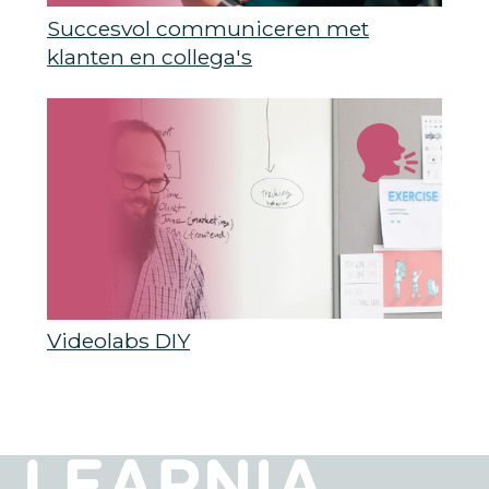
Succesvol communiceren met
klanten en collega's
Videolabs DIY