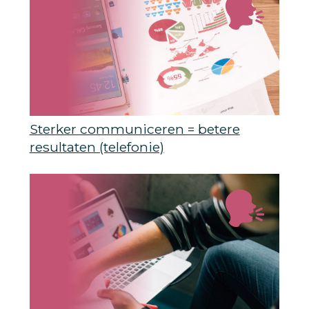
Sterker communiceren = betere
resultaten (telefonie)