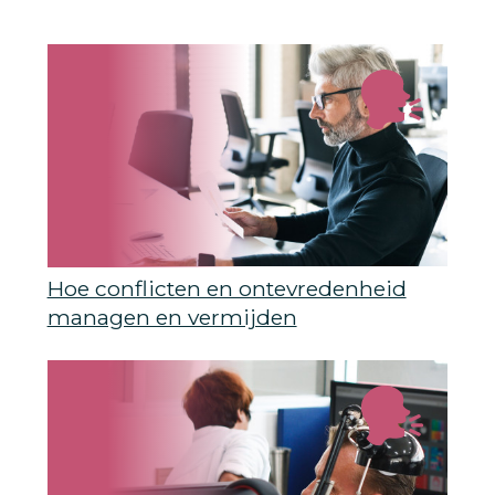
Hoe conflicten en ontevredenheid
managen en vermijden