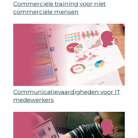
Commerciële training voor niet
commerciële mensen
Communicatievaardigheden voor IT
medewerkers