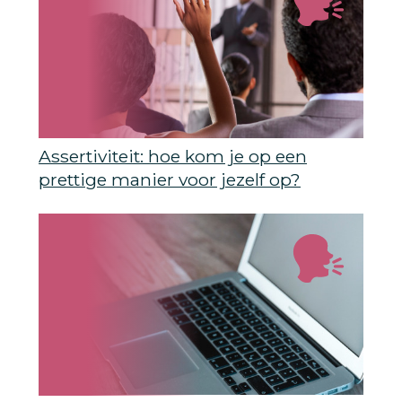
Assertiviteit: hoe kom je op een
prettige manier voor jezelf op?