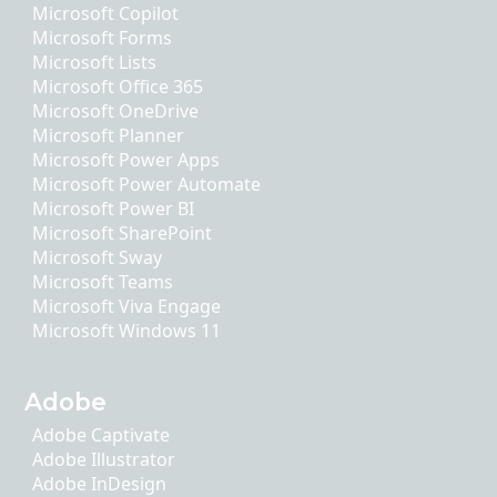
Microsoft Copilot
Microsoft Forms
Microsoft Lists
Microsoft Office 365
Microsoft OneDrive
Microsoft Planner
Microsoft Power Apps
Microsoft Power Automate
Microsoft Power BI
Microsoft SharePoint
Microsoft Sway
Microsoft Teams
Microsoft Viva Engage
Microsoft Windows 11
Adobe
Adobe Captivate
Adobe Illustrator
Adobe InDesign