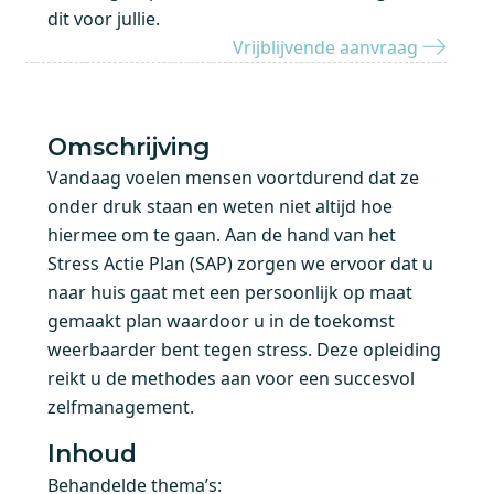
dit voor jullie.
Vrijblijvende aanvraag
Omschrijving
Vandaag voelen mensen voortdurend dat ze
onder druk staan en weten niet altijd hoe
hiermee om te gaan. Aan de hand van het
Stress Actie Plan (SAP) zorgen we ervoor dat u
naar huis gaat met een persoonlijk op maat
gemaakt plan waardoor u in de toekomst
weerbaarder bent tegen stress. Deze opleiding
reikt u de methodes aan voor een succesvol
zelfmanagement.
Inhoud
Behandelde thema’s: