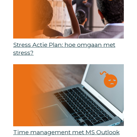
Stress Actie Plan: hoe omgaan met
stress?
Time management met MS Outlook