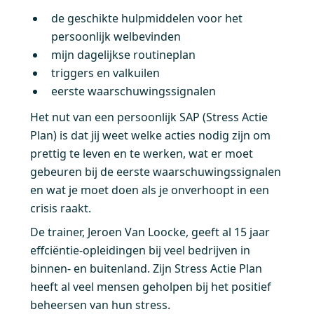
de geschikte hulpmiddelen voor het
persoonlijk welbevinden
mijn dagelijkse routineplan
triggers en valkuilen
eerste waarschuwingssignalen
Het nut van een persoonlijk SAP (Stress Actie
Plan) is dat jij weet welke acties nodig zijn om
prettig te leven en te werken, wat er moet
gebeuren bij de eerste waarschuwingssignalen
en wat je moet doen als je onverhoopt in een
crisis raakt.
De trainer, Jeroen Van Loocke, geeft al 15 jaar
effciëntie-opleidingen bij veel bedrijven in
binnen- en buitenland. Zijn Stress Actie Plan
heeft al veel mensen geholpen bij het positief
beheersen van hun stress.