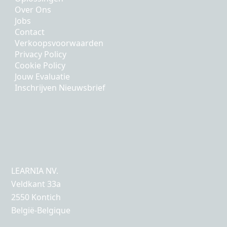
Over Ons
Jobs
Contact
Verkoopsvoorwaarden
Privacy Policy
Cookie Policy
Jouw Evaluatie
Inschrijven Nieuwsbrief
LEARNIA NV.
Veldkant 33a
2550 Kontich
België-Belgique