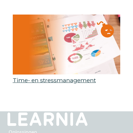
Time- en stressmanagement
Oplossingen