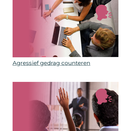
Agressief gedrag counteren