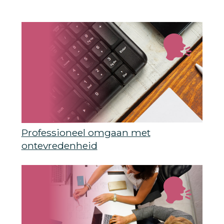
Professioneel omgaan met
ontevredenheid