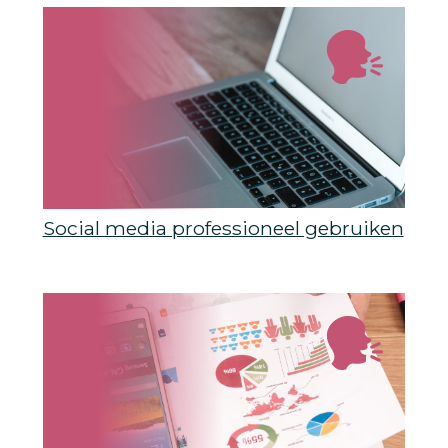
Social media professioneel gebruiken