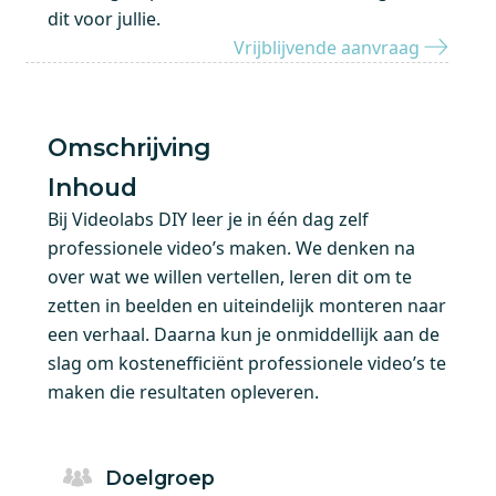
dit voor jullie.
Vrijblijvende aanvraag
Omschrijving
Inhoud
Bij Videolabs DIY leer je in één dag zelf
professionele video’s maken. We denken na
over wat we willen vertellen, leren dit om te
zetten in beelden en uiteindelijk monteren naar
een verhaal. Daarna kun je onmiddellijk aan de
slag om kostenefficiënt professionele video’s te
maken die resultaten opleveren.
Doelgroep