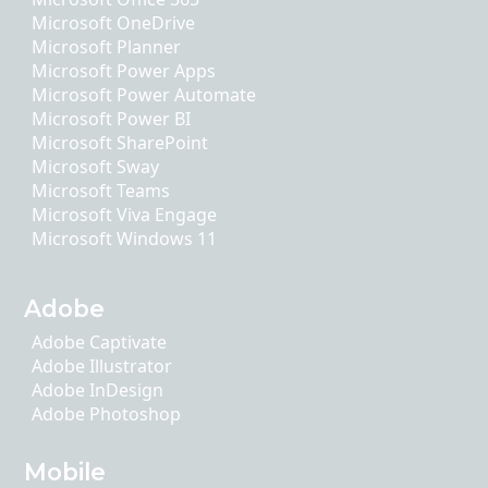
Microsoft OneDrive
Microsoft Planner
Microsoft Power Apps
Microsoft Power Automate
Microsoft Power BI
Microsoft SharePoint
Microsoft Sway
Microsoft Teams
Microsoft Viva Engage
Microsoft Windows 11
Adobe
Adobe Captivate
Adobe Illustrator
Adobe InDesign
Adobe Photoshop
Mobile