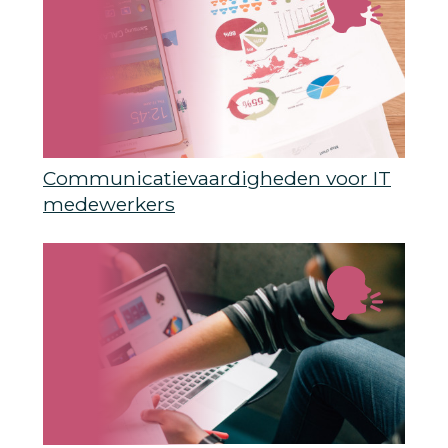
Communicatievaardigheden voor IT
medewerkers