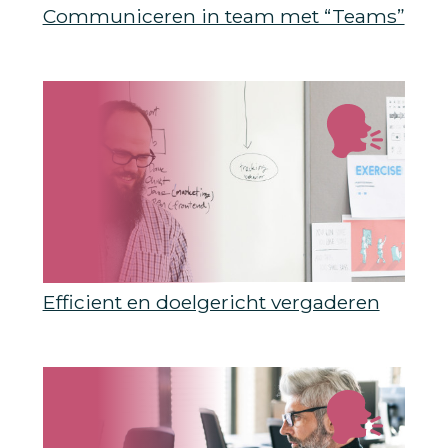
Communiceren in team met “Teams”
Efficient en doelgericht vergaderen