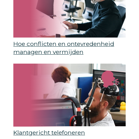
Hoe conflicten en ontevredenheid
managen en vermijden
Klantgericht telefoneren