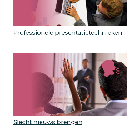
Professionele presentatietechnieken
Slecht nieuws brengen