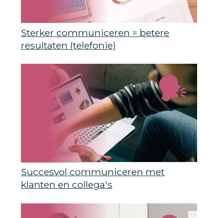
Sterker communiceren = betere
resultaten (telefonie)
Succesvol communiceren met
klanten en collega's