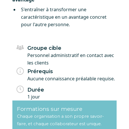
S'entraîner à transformer une
caractéristique en un avantage concret
pour l'autre personne.
Groupe cible
Personnel administratif en contact avec
les clients
Prérequis
Aucune connaissance préalable requise.
Durée
1 jour
Formations sur mesure
Chaque organisation a son propre savoir-
faire, et chaque collaborateur est unique.