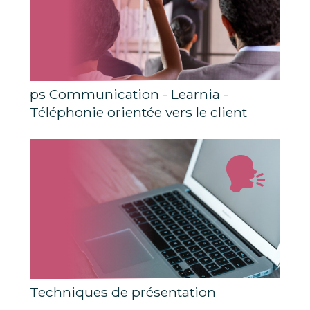
ps Communication - Learnia -
Téléphonie orientée vers le client
Techniques de présentation