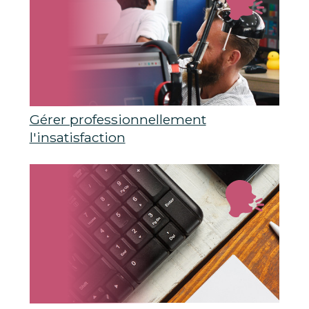
Gérer professionnellement
l'insatisfaction