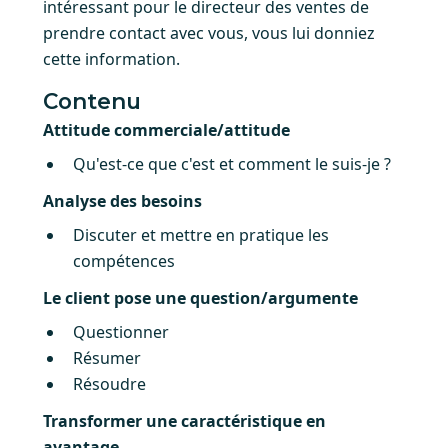
intéressant pour le directeur des ventes de
prendre contact avec vous, vous lui donniez
cette information.
Contenu
Attitude commerciale/attitude
Qu'est-ce que c'est et comment le suis-je ?
Analyse des besoins
Discuter et mettre en pratique les
compétences
Le client pose une question/argumente
Questionner
Résumer
Résoudre
Transformer une caractéristique en
avantage