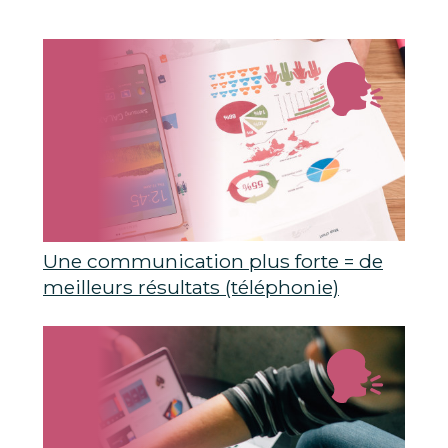
Une communication plus forte = de
meilleurs résultats (téléphonie)