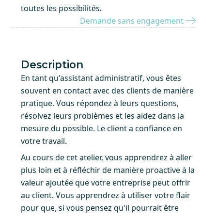
toutes les possibilités.
Demande sans engagement
Description
En tant qu'assistant administratif, vous êtes
souvent en contact avec des clients de manière
pratique. Vous répondez à leurs questions,
résolvez leurs problèmes et les aidez dans la
mesure du possible. Le client a confiance en
votre travail.
Au cours de cet atelier, vous apprendrez à aller
plus loin et à réfléchir de manière proactive à la
valeur ajoutée que votre entreprise peut offrir
au client. Vous apprendrez à utiliser votre flair
pour que, si vous pensez qu'il pourrait être