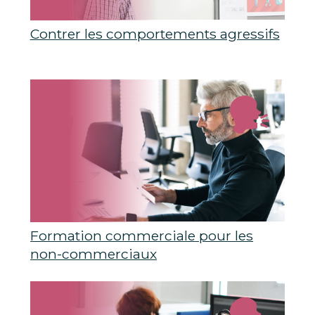
Contrer les comportements agressifs
Formation commerciale pour les
non-commerciaux