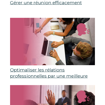
Gérer une réunion efficacement
Optimaliser les rélations
professionnelles par une meilleure
communication