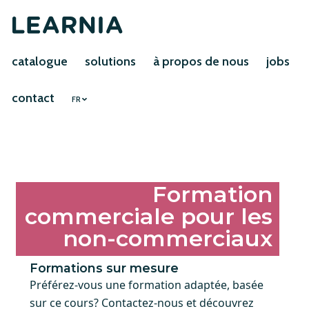
catalogue
solutions
à propos de nous
jobs
contact
FR
Formation
commerciale pour les
non-commerciaux
Formations sur mesure
Préférez-vous une formation adaptée, basée
sur ce cours? Contactez-nous et découvrez