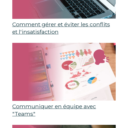
Comment gérer et éviter les conflits
et l'insatisfaction
Communiquer en équipe avec
"Teams"