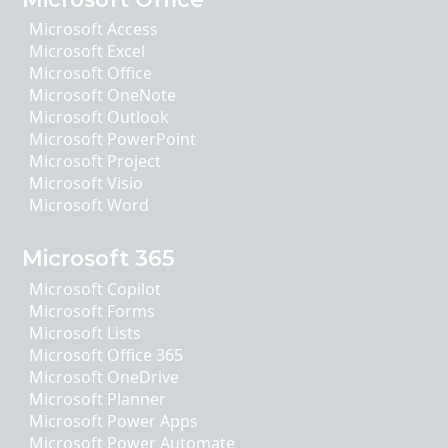
Microsoft Access
Microsoft Excel
Microsoft Office
Microsoft OneNote
Microsoft Outlook
Microsoft PowerPoint
Microsoft Project
Microsoft Visio
Microsoft Word
Microsoft 365
Microsoft Copilot
Microsoft Forms
Microsoft Lists
Microsoft Office 365
Microsoft OneDrive
Microsoft Planner
Microsoft Power Apps
Microsoft Power Automate