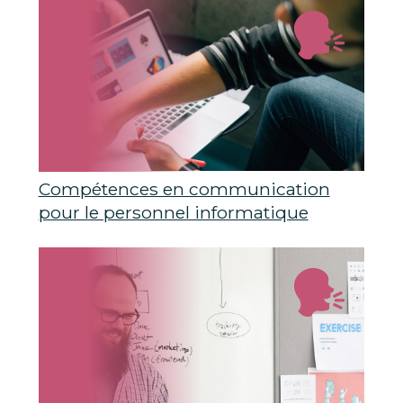
Compétences en communication
pour le personnel informatique