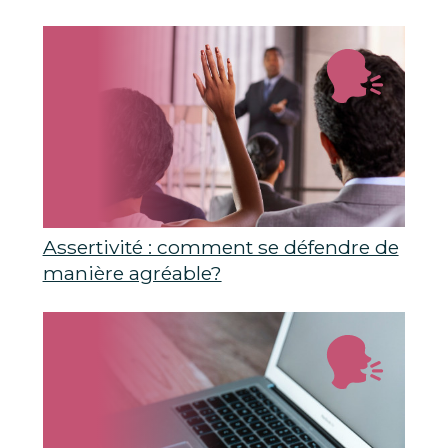
Assertivité : comment se défendre de
manière agréable?