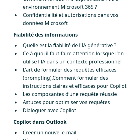
environnement Microsoft 365 ?
Confidentialité et autorisations dans vos
données Microsoft
Fiabilité des informations
Quelle est la fiabilité de l'IA générative ?
Ce à quoi il faut faire attention lorsque l'on
utilise l'IA dans un contexte professionnel
L'art de formuler des requêtes efficaces
(prompting).Comment formuler des
instructions claires et efficaces pour Copilot
Les composantes d’une requête réussie
Astuces pour optimiser vos requêtes
Dialoguer avec Copilot
Copilot dans Outlook
Créer un nouvel e-mail.