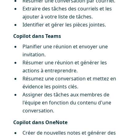
Résumer une conversation par courriel.
Extraire des tâches des courriels et les
ajouter à votre liste de tâches.
Identifier et gérer les pièces jointes.
Copilot dans Teams
Planifier une réunion et envoyer une
invitation.
Résumer une réunion et générer les
actions à entreprendre.
Résumez une conversation et mettez en
évidence les points clés.
Assigner des tâches aux membres de
l'équipe en fonction du contenu d'une
conversation.
Copilot dans OneNote
Créer de nouvelles notes et générer des