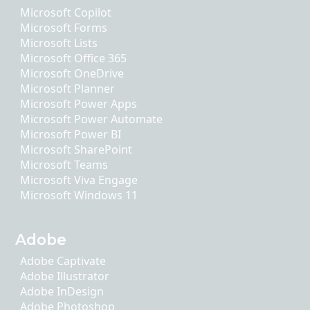
Microsoft Copilot
Microsoft Forms
Microsoft Lists
Microsoft Office 365
Microsoft OneDrive
Microsoft Planner
Microsoft Power Apps
Microsoft Power Automate
Microsoft Power BI
Microsoft SharePoint
Microsoft Teams
Microsoft Viva Engage
Microsoft Windows 11
Adobe
Adobe Captivate
Adobe Illustrator
Adobe InDesign
Adobe Photoshop