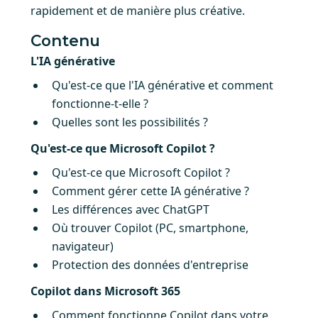
rapidement et de manière plus créative.
Contenu
L'IA générative
Qu'est-ce que l'IA générative et comment
fonctionne-t-elle ?
Quelles sont les possibilités ?
Qu'est-ce que Microsoft Copilot ?
Qu'est-ce que Microsoft Copilot ?
Comment gérer cette IA générative ?
Les différences avec ChatGPT
Où trouver Copilot (PC, smartphone,
navigateur)
Protection des données d'entreprise
Copilot dans Microsoft 365
Comment fonctionne Copilot dans votre