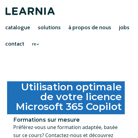
catalogue
solutions
à propos de nous
jobs
contact
FR
Utilisation optimale
de votre licence
Microsoft 365 Copilot
Formations sur mesure
Préférez-vous une formation adaptée, basée
sur ce cours? Contactez-nous et découvrez