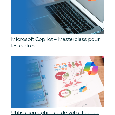
Microsoft Copilot – Masterclass pour
les cadres
Utilisation optimale de votre licence