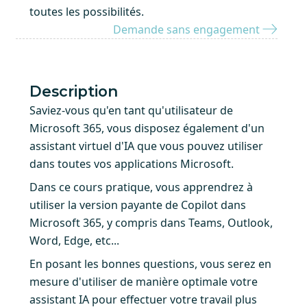
toutes les possibilités.
Demande sans engagement
Description
Saviez-vous qu'en tant qu'utilisateur de
Microsoft 365, vous disposez également d'un
assistant virtuel d'IA que vous pouvez utiliser
dans toutes vos applications Microsoft.
Dans ce cours pratique, vous apprendrez à
utiliser la version payante de Copilot dans
Microsoft 365, y compris dans Teams, Outlook,
Word, Edge, etc...
En posant les bonnes questions, vous serez en
mesure d'utiliser de manière optimale votre
assistant IA pour effectuer votre travail plus