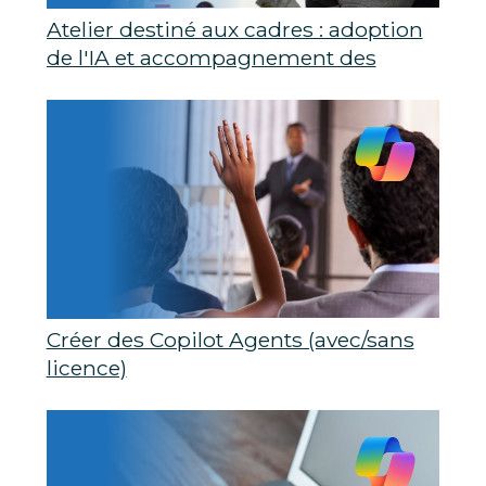
Atelier destiné aux cadres : adoption
de l'IA et accompagnement des
employés
Créer des Copilot Agents (avec/sans
licence)