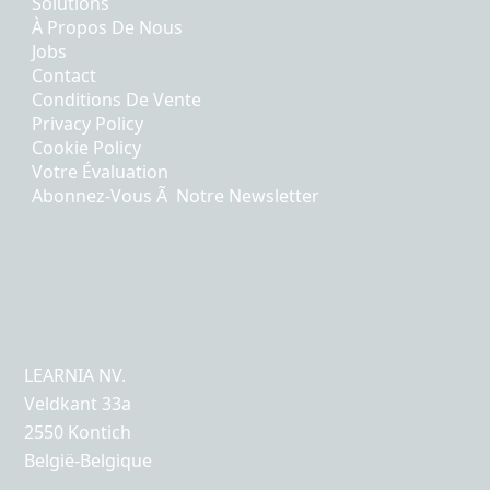
Solutions
À Propos De Nous
Jobs
Contact
Conditions De Vente
Privacy Policy
Cookie Policy
Votre Évaluation
Abonnez-Vous Ã Notre Newsletter
LEARNIA NV.
Veldkant 33a
2550 Kontich
België-Belgique