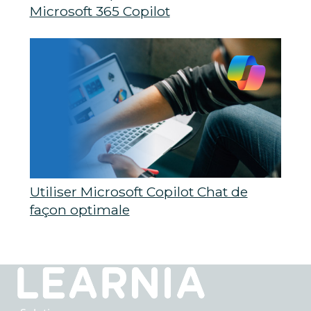
Microsoft 365 Copilot
Utiliser Microsoft Copilot Chat de
façon optimale