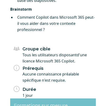
base des diapositives.
Brainstorm
Comment Copilot dans Microsoft 365 peut-
il vous aider dans votre contexte
professionnel ?
Groupe cible
Tous les utilisateurs disposantd'une
licence Microsoft 365 Copilot.
Prérequis
Aucune connaissance préalable
spécifique n'est requise.
Durée
1 jour
Formations sur mesure