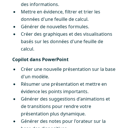
des informations.
Mettre en évidence, filtrer et trier les
données d'une feuille de calcul.
Générer de nouvelles formules.
Créer des graphiques et des visualisations
basés sur les données d'une feuille de
calcul.
Copilot dans PowerPoint
Créer une nouvelle présentation sur la base
d'un modèle.
Résumer une présentation et mettre en
évidence les points importants.
Générer des suggestions d'animations et
de transitions pour rendre votre
présentation plus dynamique.
Générer des notes pour l'orateur sur la