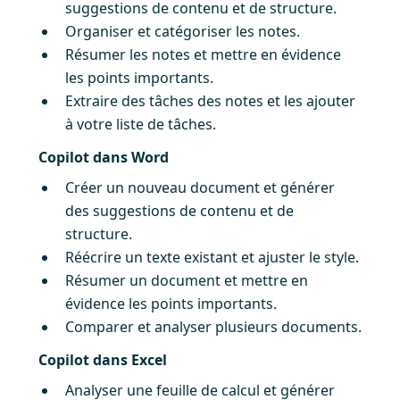
suggestions de contenu et de structure.
Organiser et catégoriser les notes.
Résumer les notes et mettre en évidence
les points importants.
Extraire des tâches des notes et les ajouter
à votre liste de tâches.
Copilot dans Word
Créer un nouveau document et générer
des suggestions de contenu et de
structure.
Réécrire un texte existant et ajuster le style.
Résumer un document et mettre en
évidence les points importants.
Comparer et analyser plusieurs documents.
Copilot dans Excel
Analyser une feuille de calcul et générer