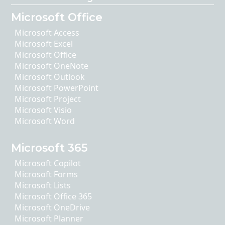
Microsoft Office
Microsoft Access
Microsoft Excel
Microsoft Office
Microsoft OneNote
Microsoft Outlook
Microsoft PowerPoint
Microsoft Project
Microsoft Visio
Microsoft Word
Microsoft 365
Microsoft Copilot
Microsoft Forms
Microsoft Lists
Microsoft Office 365
Microsoft OneDrive
Microsoft Planner