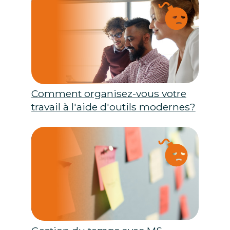
Comment organisez-vous votre
travail à l'aide d'outils modernes?