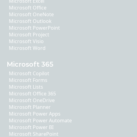
Microsoft Excel
Microsoft Office
Microsoft OneNote
Microsoft Outlook
Microsoft PowerPoint
Microsoft Project
Microsoft Visio
Microsoft Word
Microsoft 365
Microsoft Copilot
Microsoft Forms
Microsoft Lists
Microsoft Office 365
Microsoft OneDrive
Microsoft Planner
Microsoft Power Apps
Microsoft Power Automate
Microsoft Power BI
Microsoft SharePoint