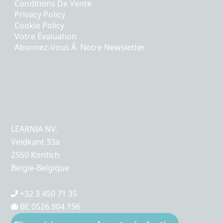
Conditions De Vente
Privacy Policy
Cookie Policy
Votre Évaluation
Abonnez-Vous Ã Notre Newsletter
LEARNIA NV.
Veldkant 33a
2550 Kontich
België-Belgique
+32 3 450 71 35
BE 0526.904.196