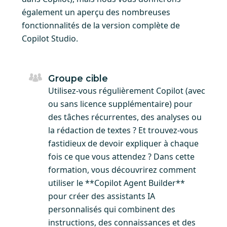
également un aperçu des nombreuses
fonctionnalités de la version complète de
Copilot Studio.
Groupe cible
Utilisez-vous régulièrement Copilot (avec
ou sans licence supplémentaire) pour
des tâches récurrentes, des analyses ou
la rédaction de textes ? Et trouvez-vous
fastidieux de devoir expliquer à chaque
fois ce que vous attendez ? Dans cette
formation, vous découvrirez comment
utiliser le **Copilot Agent Builder**
pour créer des assistants IA
personnalisés qui combinent des
instructions, des connaissances et des