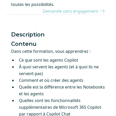
toutes les possibilités.
Demande sans engagement
Description
Contenu
Dans cette formation, vous apprendrez :
Ce que sont les agents Copilot
À quoi servent les agents (et à quoi ils ne
servent pas)
Comment et où créer des agents
Quelle est la différence entre les Notebooks
et les agents
Quelles sont les fonctionnalités
supplémentaires de Microsoft 365 Copilot
par rapport à Copilot Chat