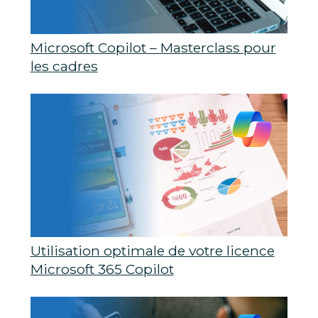
Microsoft Copilot – Masterclass pour
les cadres
Utilisation optimale de votre licence
Microsoft 365 Copilot