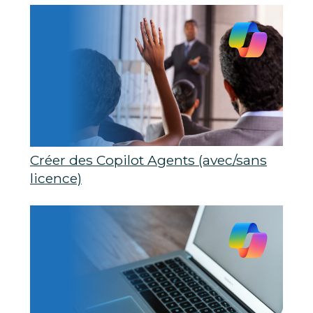
Créer des Copilot Agents (avec/sans
licence)