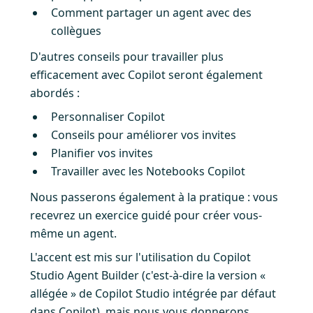
Comment partager un agent avec des
collègues
D'autres conseils pour travailler plus
efficacement avec Copilot seront également
abordés :
Personnaliser Copilot
Conseils pour améliorer vos invites
Planifier vos invites
Travailler avec les Notebooks Copilot
Nous passerons également à la pratique : vous
recevrez un exercice guidé pour créer vous-
même un agent.
L'accent est mis sur l'utilisation du Copilot
Studio Agent Builder (c'est-à-dire la version «
allégée » de Copilot Studio intégrée par défaut
dans Copilot), mais nous vous donnerons