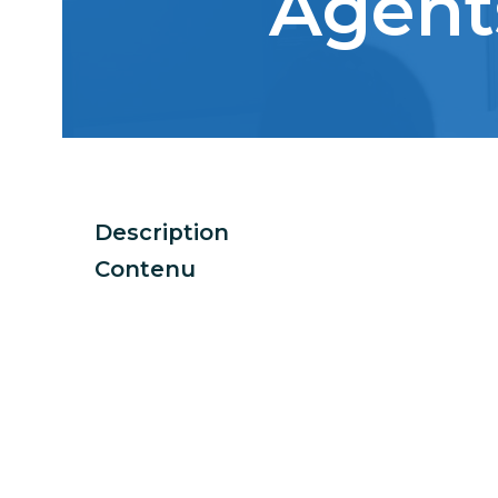
Agent
Description
Contenu