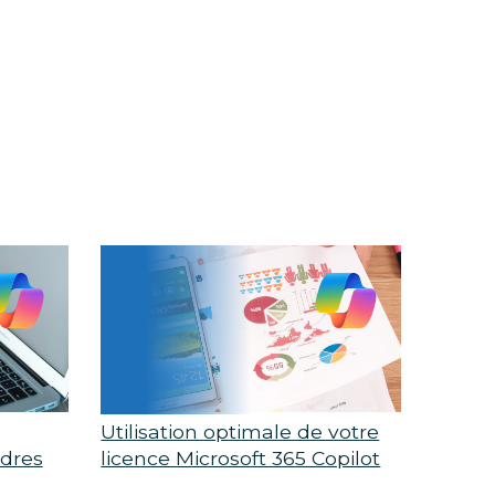
Utilisation optimale de votre
adres
licence Microsoft 365 Copilot