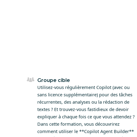
Groupe cible
Utilisez-vous régulièrement Copilot (avec ou
sans licence supplémentaire) pour des tâches
récurrentes, des analyses ou la rédaction de
textes ? Et trouvez-vous fastidieux de devoir
expliquer à chaque fois ce que vous attendez ?
Dans cette formation, vous découvrirez
comment utiliser le **Copilot Agent Builder**