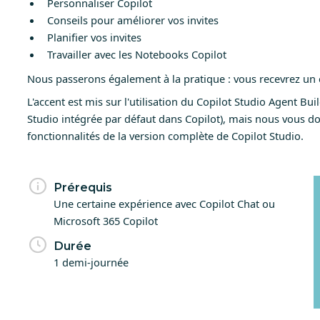
Personnaliser Copilot
Conseils pour améliorer vos invites
Planifier vos invites
Travailler avec les Notebooks Copilot
Nous passerons également à la pratique : vous recevrez un
L'accent est mis sur l'utilisation du Copilot Studio Agent Buil
Studio intégrée par défaut dans Copilot), mais nous vous
fonctionnalités de la version complète de Copilot Studio.
Prérequis
Une certaine expérience avec Copilot Chat ou
Microsoft 365 Copilot
Durée
1 demi-journée