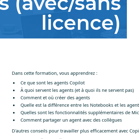
s (avec/sans
licence)
Dans cette formation, vous apprendrez :
Ce que sont les agents Copilot
À quoi servent les agents (et à quoi ils ne servent pas)
Comment et où créer des agents
Quelle est la différence entre les Notebooks et les agen
Quelles sont les fonctionnalités supplémentaires de Mic
Comment partager un agent avec des collègues
D'autres conseils pour travailler plus efficacement avec Cop