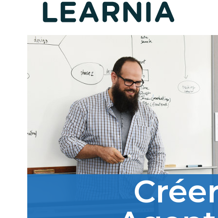
Créer