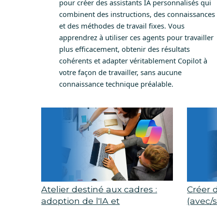
pour créer des assistants IA personnalisés qui
combinent des instructions, des connaissances
et des méthodes de travail fixes. Vous
apprendrez à utiliser ces agents pour travailler
plus efficacement, obtenir des résultats
cohérents et adapter véritablement Copilot à
votre façon de travailler, sans aucune
connaissance technique préalable.
Atelier destiné aux cadres :
Créer 
adoption de l'IA et
(avec/s
accompagnement des