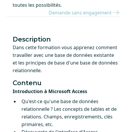
toutes les possibilités.
Demande sans engagement
Description
Dans cette formation vous apprenez comment
travailler avec une base de données existante
et les principes de base d'une base de données
relationnelle.
Contenu
Introduction à Microsoft Access
Qu'est-ce qu'une base de données
relationnelle ? Les concepts de tables et de
relations. Champs, enregistrements, clés
primaires, etc.
Découverte de l'interface d'Access