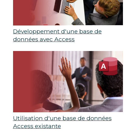
Développement d'une base de
données avec Access
Utilisation d'une base de données
Access existante