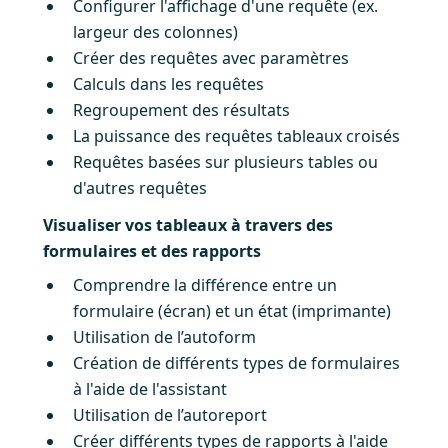
Configurer l'affichage d'une requête (ex.
largeur des colonnes)
Créer des requêtes avec paramètres
Calculs dans les requêtes
Regroupement des résultats
La puissance des requêtes tableaux croisés
Requêtes basées sur plusieurs tables ou
d'autres requêtes
Visualiser vos tableaux à travers des
formulaires et des rapports
Comprendre la différence entre un
formulaire (écran) et un état (imprimante)
Utilisation de l’autoform
Création de différents types de formulaires
à l'aide de l'assistant
Utilisation de l’autoreport
Créer différents types de rapports à l'aide