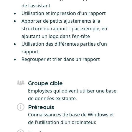
de l'assistant
Utilisation et impression d'un rapport
Apporter de petits ajustements à la
structure du rapport : par exemple, en
ajoutant un logo dans l'en-tête
Utilisation des différentes parties d'un
rapport
Regrouper et trier dans un rapport
Groupe cible
Employées qui doivent utiliser une base
de données existante.
Prérequis
Connaissances de base de Windows et
de l'utilisation d'un ordinateur.