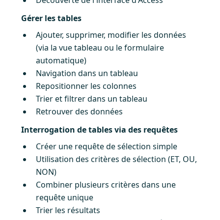
Gérer les tables
Ajouter, supprimer, modifier les données
(via la vue tableau ou le formulaire
automatique)
Navigation dans un tableau
Repositionner les colonnes
Trier et filtrer dans un tableau
Retrouver des données
Interrogation de tables via des requêtes
Créer une requête de sélection simple
Utilisation des critères de sélection (ET, OU,
NON)
Combiner plusieurs critères dans une
requête unique
Trier les résultats