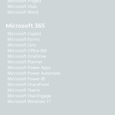
Microsoft Project
Microsoft Visio
Microsoft Word
Microsoft 365
Microsoft Copilot
Microsoft Forms
Microsoft Lists
Microsoft Office 365
Microsoft OneDrive
Microsoft Planner
Microsoft Power Apps
Microsoft Power Automate
Microsoft Power BI
Microsoft SharePoint
Microsoft Teams
Microsoft Viva Engage
Microsoft Windows 11