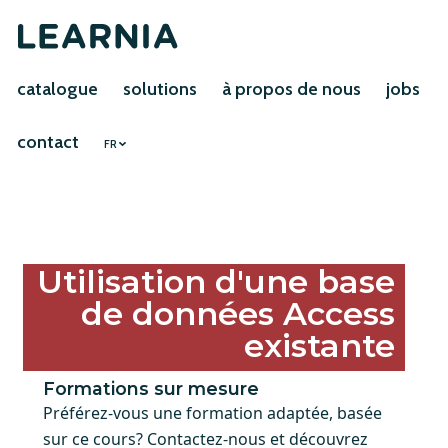
catalogue
solutions
à propos de nous
jobs
contact
FR
Utilisation d'une base
de données Access
existante
Formations sur mesure
Préférez-vous une formation adaptée, basée
sur ce cours? Contactez-nous et découvrez