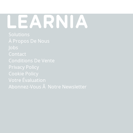
Solutions
À Propos De Nous
Jobs
Contact
Conditions De Vente
Privacy Policy
Cookie Policy
Votre Évaluation
Abonnez-Vous Ã Notre Newsletter