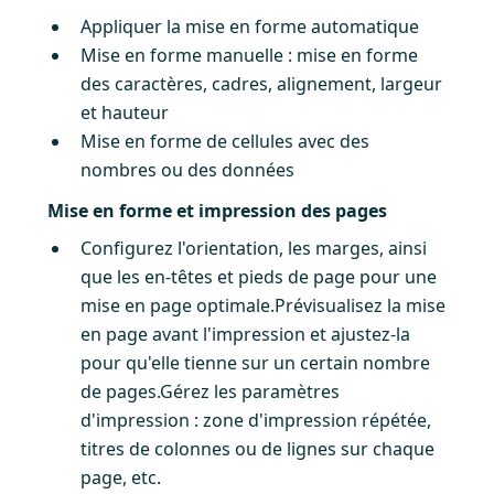
Appliquer la mise en forme automatique
Mise en forme manuelle : mise en forme
des caractères, cadres, alignement, largeur
et hauteur
Mise en forme de cellules avec des
nombres ou des données
Mise en forme et impression des pages
Configurez l'orientation, les marges, ainsi
que les en-têtes et pieds de page pour une
mise en page optimale.Prévisualisez la mise
en page avant l'impression et ajustez-la
pour qu'elle tienne sur un certain nombre
de pages.Gérez les paramètres
d'impression : zone d'impression répétée,
titres de colonnes ou de lignes sur chaque
page, etc.