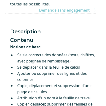
toutes les possibilités.
Demande sans engagement
Description
Contenu
Notions de base
Saisie correcte des données (texte, chiffres,
avec poignée de remplissage)
Se déplacer dans la feuille de calcul
Ajouter ou supprimer des lignes et des
colonnes
Copie, déplacement et suppression d'une
plage de cellules
Attribution d'un nom à la feuille de travail
Copier, déplacer, supprimer des feuilles de