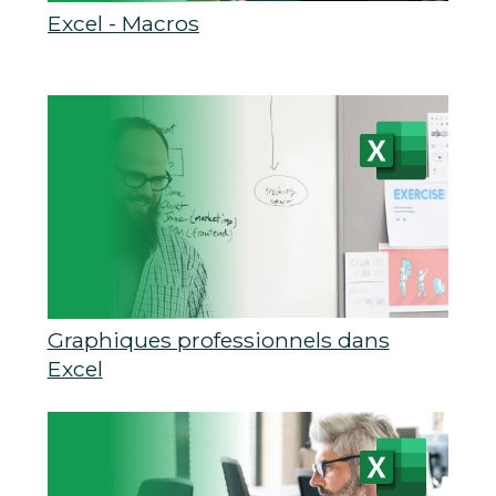
Excel - Macros
Graphiques professionnels dans
Excel