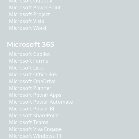
Microsoft Outlook
Microsoft PowerPoint
Microsoft Project
Microsoft Visio
Microsoft Word
Microsoft 365
Microsoft Copilot
Microsoft Forms
Microsoft Lists
Microsoft Office 365
Microsoft OneDrive
Microsoft Planner
Microsoft Power Apps
Microsoft Power Automate
Microsoft Power BI
Microsoft SharePoint
Microsoft Teams
Microsoft Viva Engage
Microsoft Windows 11