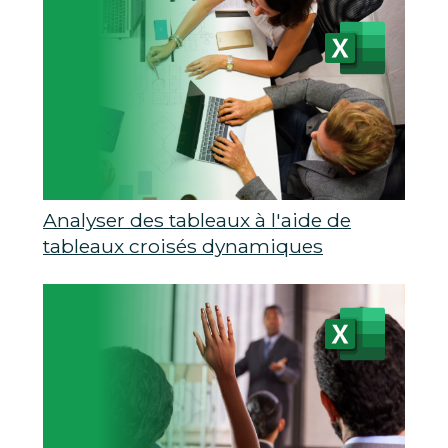
Analyser des tableaux à l'aide de
tableaux croisés dynamiques