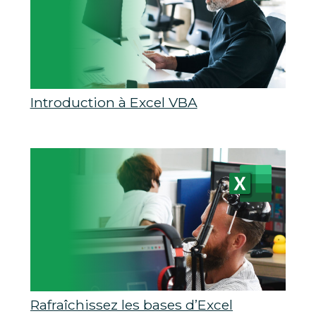
Introduction à Excel VBA
Rafraîchissez les bases d’Excel