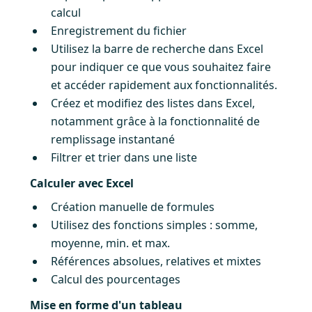
calcul
Enregistrement du fichier
Utilisez la barre de recherche dans Excel
pour indiquer ce que vous souhaitez faire
et accéder rapidement aux fonctionnalités.
Créez et modifiez des listes dans Excel,
notamment grâce à la fonctionnalité de
remplissage instantané
Filtrer et trier dans une liste
Calculer avec Excel
Création manuelle de formules
Utilisez des fonctions simples : somme,
moyenne, min. et max.
Références absolues, relatives et mixtes
Calcul des pourcentages
Mise en forme d'un tableau