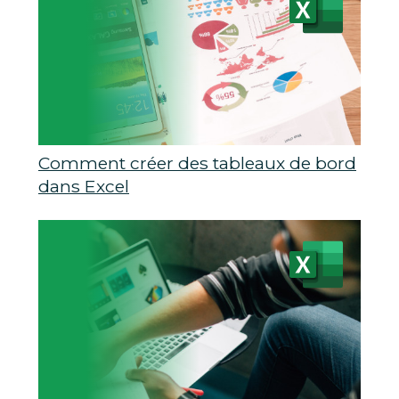
Comment créer des tableaux de bord
dans Excel