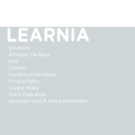
Solutions
À Propos De Nous
Jobs
Contact
Conditions De Vente
Privacy Policy
Cookie Policy
Votre Évaluation
Abonnez-Vous Ã Notre Newsletter