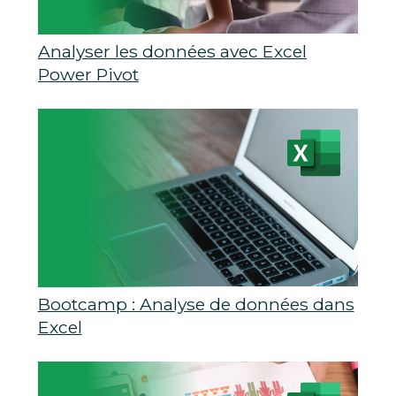
Analyser les données avec Excel
Power Pivot
Bootcamp : Analyse de données dans
Excel