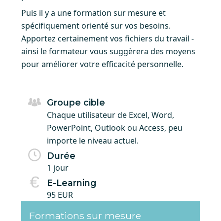
Puis il y a une formation sur mesure et
spécifiquement orienté sur vos besoins.
Apportez certainement vos fichiers du travail -
ainsi le formateur vous suggèrera des moyens
pour améliorer votre efficacité personnelle.
Groupe cible
Chaque utilisateur de Excel, Word,
PowerPoint, Outlook ou Access, peu
importe le niveau actuel.
Durée
1 jour
E-Learning
95 EUR
Formations sur mesure