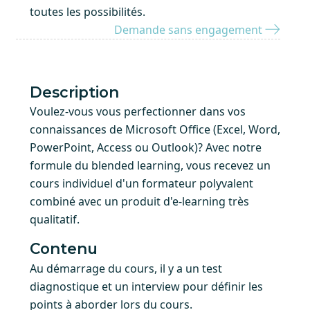
toutes les possibilités.
Demande sans engagement
Description
Voulez-vous vous perfectionner dans vos
connaissances de Microsoft Office (Excel, Word,
PowerPoint, Access ou Outlook)? Avec notre
formule du blended learning, vous recevez un
cours individuel d'un formateur polyvalent
combiné avec un produit d'e-learning très
qualitatif.
Contenu
Au démarrage du cours, il y a un test
diagnostique et un interview pour définir les
points à aborder lors du cours.