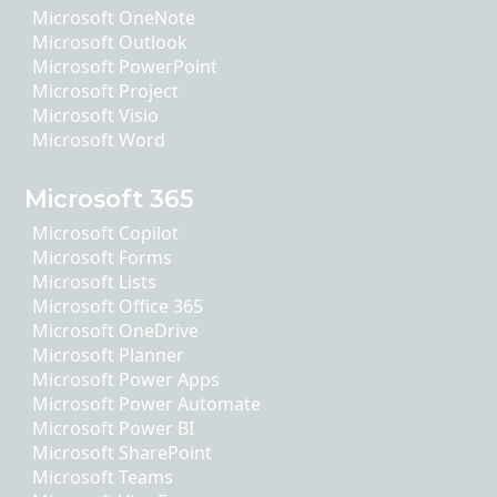
Microsoft OneNote
Microsoft Outlook
Microsoft PowerPoint
Microsoft Project
Microsoft Visio
Microsoft Word
Microsoft 365
Microsoft Copilot
Microsoft Forms
Microsoft Lists
Microsoft Office 365
Microsoft OneDrive
Microsoft Planner
Microsoft Power Apps
Microsoft Power Automate
Microsoft Power BI
Microsoft SharePoint
Microsoft Teams