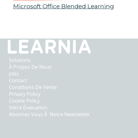
Microsoft Office Blended Learning
Solutions
À Propos De Nous
Jobs
Contact
Conditions De Vente
Privacy Policy
Cookie Policy
Votre Évaluation
Abonnez-Vous Ã Notre Newsletter