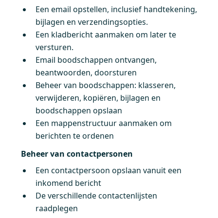
Een email opstellen, inclusief handtekening,
bijlagen en verzendingsopties.
Een kladbericht aanmaken om later te
versturen.
Email boodschappen ontvangen,
beantwoorden, doorsturen
Beheer van boodschappen: klasseren,
verwijderen, kopiëren, bijlagen en
boodschappen opslaan
Een mappenstructuur aanmaken om
berichten te ordenen
Beheer van contactpersonen
Een contactpersoon opslaan vanuit een
inkomend bericht
De verschillende contactenlijsten
raadplegen