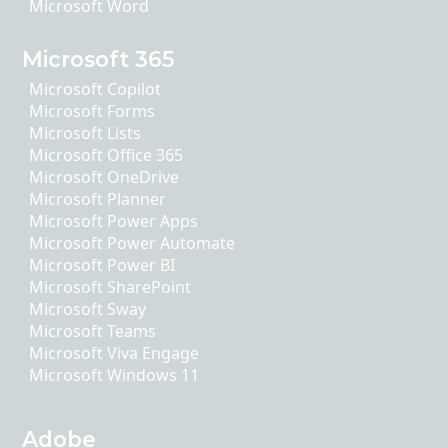
Microsoft Word
Microsoft 365
Microsoft Copilot
Microsoft Forms
Microsoft Lists
Microsoft Office 365
Microsoft OneDrive
Microsoft Planner
Microsoft Power Apps
Microsoft Power Automate
Microsoft Power BI
Microsoft SharePoint
Microsoft Sway
Microsoft Teams
Microsoft Viva Engage
Microsoft Windows 11
Adobe