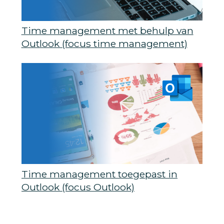
Time management met behulp van
Outlook (focus time management)
Time management toegepast in
Outlook (focus Outlook)