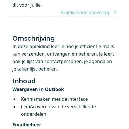
dit voor jullie.
Vrijblijvende aanvraag
Omschrijving
In deze opleiding leer je hoe je efficiënt e-mails
kan verzenden, ontvangen en beheren. Je leert
ook je lijst van contactpersonen, je agenda en
je takenlijst beheren.
Inhoud
Weergaven in Outlook
Kennismaken met de interface
(De)Activeren van de verschillende
onderdelen
Emailbeheer