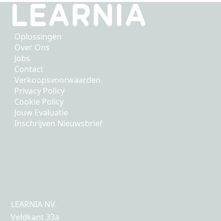
Oplossingen
Over Ons
Jobs
Contact
Verkoopsvoorwaarden
Privacy Policy
Cookie Policy
Jouw Evaluatie
Inschrijven Nieuwsbrief
LEARNIA NV.
Veldkant 33a