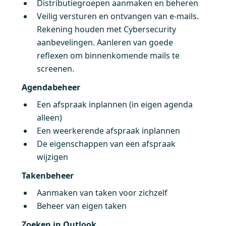
Distributiegroepen aanmaken en beheren
Veilig versturen en ontvangen van e-mails.
Rekening houden met Cybersecurity
aanbevelingen. Aanleren van goede
reflexen om binnenkomende mails te
screenen.
Agendabeheer
Een afspraak inplannen (in eigen agenda
alleen)
Een weerkerende afspraak inplannen
De eigenschappen van een afspraak
wijzigen
Takenbeheer
Aanmaken van taken voor zichzelf
Beheer van eigen taken
Zoeken in Outlook