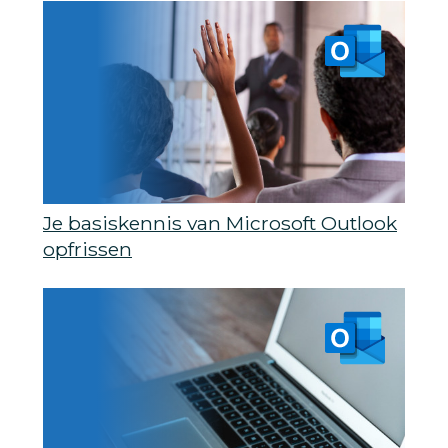
Je basiskennis van Microsoft Outlook
opfrissen