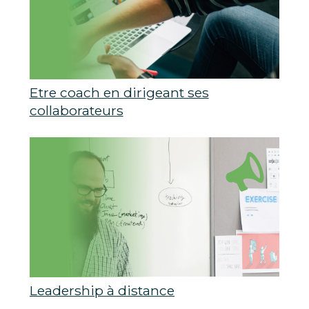
Etre coach en dirigeant ses
collaborateurs
Leadership à distance