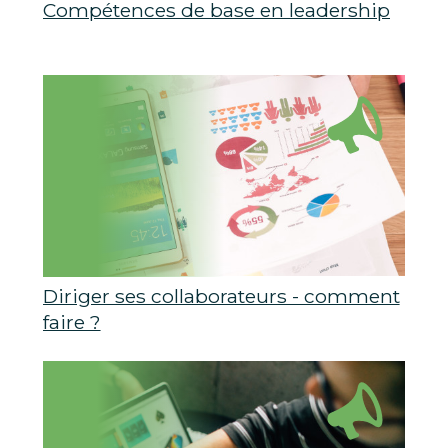
Compétences de base en leadership
Diriger ses collaborateurs - comment
faire ?