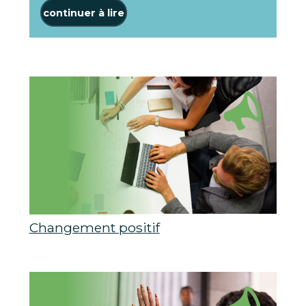
continuer à lire
Changement positif