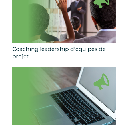
Coaching leadership d'équipes de
projet