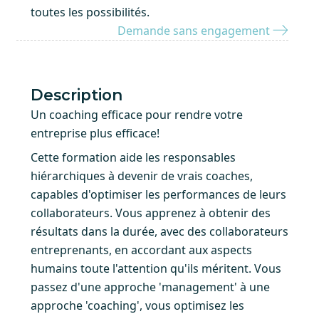
toutes les possibilités.
Demande sans engagement
Description
Un coaching efficace pour rendre votre
entreprise plus efficace!
Cette formation aide les responsables
hiérarchiques à devenir de vrais coaches,
capables d'optimiser les performances de leurs
collaborateurs. Vous apprenez à obtenir des
résultats dans la durée, avec des collaborateurs
entreprenants, en accordant aux aspects
humains toute l'attention qu'ils méritent. Vous
passez d'une approche 'management' à une
approche 'coaching', vous optimisez les