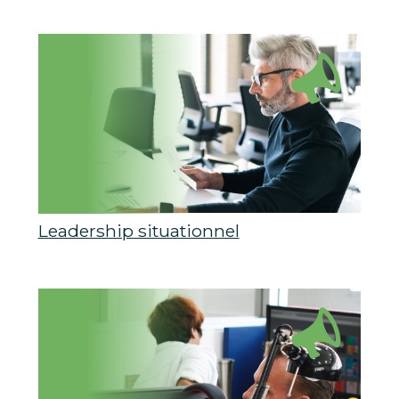
Leadership situationnel