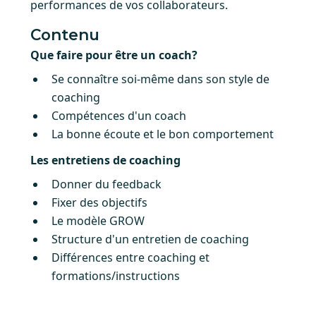
performances de vos collaborateurs.
Contenu
Que faire pour être un coach?
Se connaître soi-même dans son style de
coaching
Compétences d'un coach
La bonne écoute et le bon comportement
Les entretiens de coaching
Donner du feedback
Fixer des objectifs
Le modèle GROW
Structure d'un entretien de coaching
Différences entre coaching et
formations/instructions