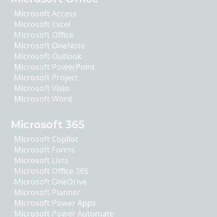
Microsoft Access
Microsoft Excel
Microsoft Office
Microsoft OneNote
Microsoft Outlook
Microsoft PowerPoint
Microsoft Project
Microsoft Visio
Microsoft Word
Microsoft 365
Microsoft Copilot
Microsoft Forms
Microsoft Lists
Microsoft Office 365
Microsoft OneDrive
Microsoft Planner
Microsoft Power Apps
Microsoft Power Automate