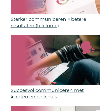
Sterker communiceren = betere
resultaten (telefonie)
Succesvol communiceren met
klanten en collega's