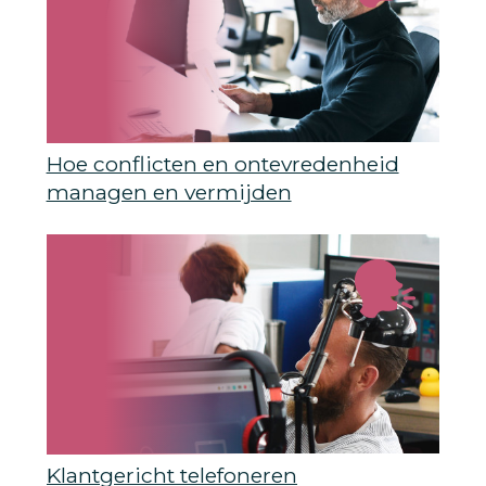
Hoe conflicten en ontevredenheid
managen en vermijden
Klantgericht telefoneren