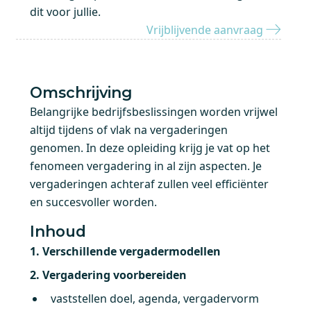
dit voor jullie.
Vrijblijvende aanvraag
Omschrijving
Belangrijke bedrijfsbeslissingen worden vrijwel
altijd tijdens of vlak na vergaderingen
genomen. In deze opleiding krijg je vat op het
fenomeen vergadering in al zijn aspecten. Je
vergaderingen achteraf zullen veel efficiënter
en succesvoller worden.
Inhoud
1. Verschillende vergadermodellen
2. Vergadering voorbereiden
vaststellen doel, agenda, vergadervorm