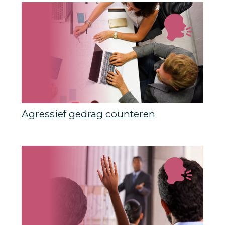
Agressief gedrag counteren