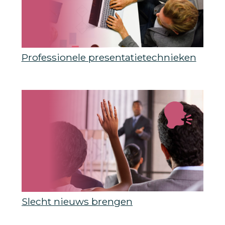
Professionele presentatietechnieken
Slecht nieuws brengen