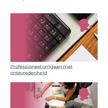
Professioneel omgaan met
ontevredenheid