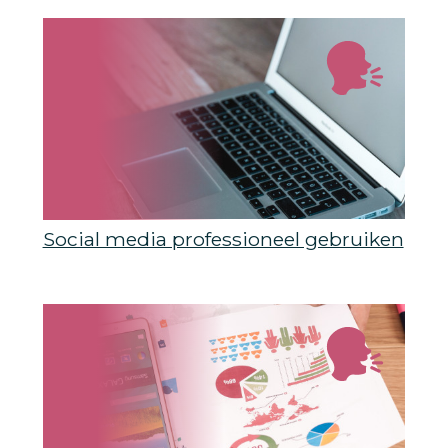
Social media professioneel gebruiken