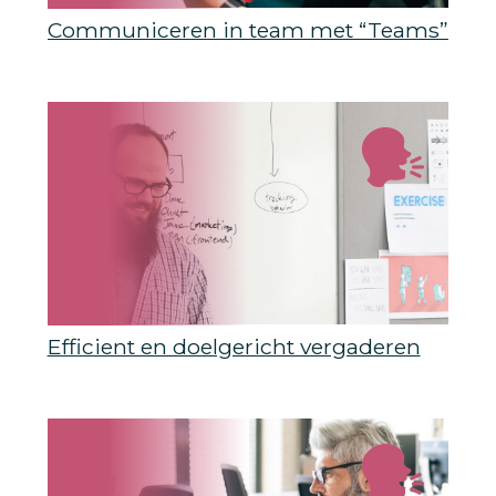
Communiceren in team met “Teams”
Efficient en doelgericht vergaderen