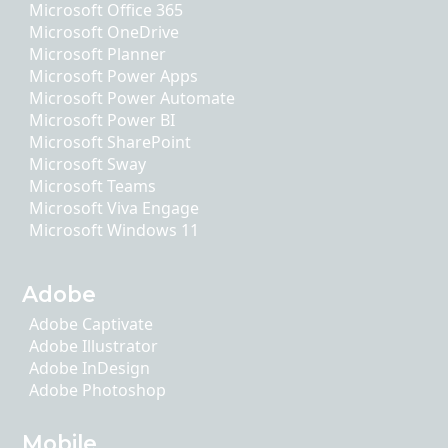
Microsoft Office 365
Microsoft OneDrive
Microsoft Planner
Microsoft Power Apps
Microsoft Power Automate
Microsoft Power BI
Microsoft SharePoint
Microsoft Sway
Microsoft Teams
Microsoft Viva Engage
Microsoft Windows 11
Adobe
Adobe Captivate
Adobe Illustrator
Adobe InDesign
Adobe Photoshop
Mobile