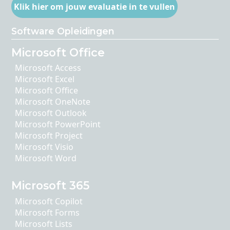
Klik hier om jouw evaluatie in te vullen
Software Opleidingen
Microsoft Office
Microsoft Access
Microsoft Excel
Microsoft Office
Microsoft OneNote
Microsoft Outlook
Microsoft PowerPoint
Microsoft Project
Microsoft Visio
Microsoft Word
Microsoft 365
Microsoft Copilot
Microsoft Forms
Microsoft Lists