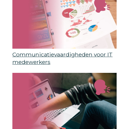
Communicatievaardigheden voor IT
medewerkers