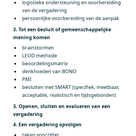
logistieke ondersteuning en voorbereiding
van de vergadering
persoonlijke voorbereiding van de aanpak
3. Tot een besluit of gemeenschappelijke
mening komen
brainstormen
LEOD methode
beoordelingsmatrix
denkhoeden van BONO
PMI
besluiten met SMART (specifiek, meetbaar,
acceptable, realistisch en tijdsgebonden)
3. Openen, sluiten en evalueren van een
vergadering
4. Een vergadering opvolgen
taken voorzitter