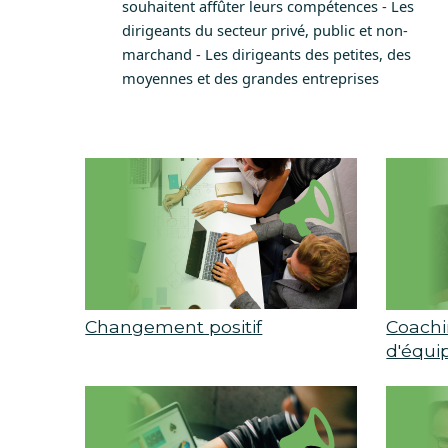
souhaitent affûter leurs compétences - Les
dirigeants du secteur privé, public et non-
marchand - Les dirigeants des petites, des
moyennes et des grandes entreprises
Changement positif
Coachi
d'équi