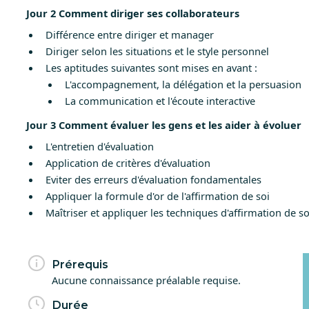
Jour 2 Comment diriger ses collaborateurs
Différence entre diriger et manager
Diriger selon les situations et le style personnel
Les aptitudes suivantes sont mises en avant :
L'accompagnement, la délégation et la persuasion
La communication et l'écoute interactive
Jour 3 Comment évaluer les gens et les aider à évoluer
L'entretien d'évaluation
Application de critères d'évaluation
Eviter des erreurs d'évaluation fondamentales
Appliquer la formule d'or de l'affirmation de soi
Maîtriser et appliquer les techniques d'affirmation de so
Prérequis
Aucune connaissance préalable requise.
Durée