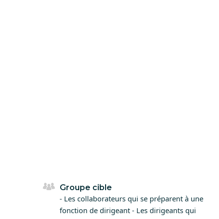
Groupe cible
- Les collaborateurs qui se préparent à une
fonction de dirigeant - Les dirigeants qui