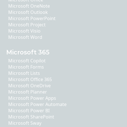
Microsoft OneNote
Microsoft Outlook
Microsoft PowerPoint
Microsoft Project
Microsoft Visio
Microsoft Word
Microsoft 365
Microsoft Copilot
Microsoft Forms
Microsoft Lists
Microsoft Office 365
Microsoft OneDrive
Microsoft Planner
Microsoft Power Apps
Microsoft Power Automate
Microsoft Power BI
Microsoft SharePoint
Microsoft Sway