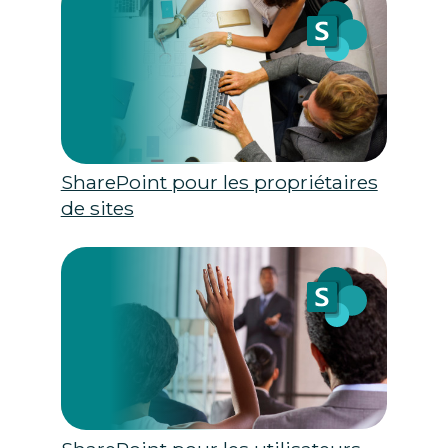
SharePoint pour les propriétaires
de sites