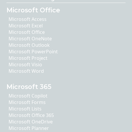
Microsoft Office
Microsoft Access
Microsoft Excel
Microsoft Office
Microsoft OneNote
Microsoft Outlook
Microsoft PowerPoint
Microsoft Project
Microsoft Visio
Microsoft Word
Microsoft 365
Microsoft Copilot
Microsoft Forms
Microsoft Lists
Microsoft Office 365
Microsoft OneDrive
Microsoft Planner