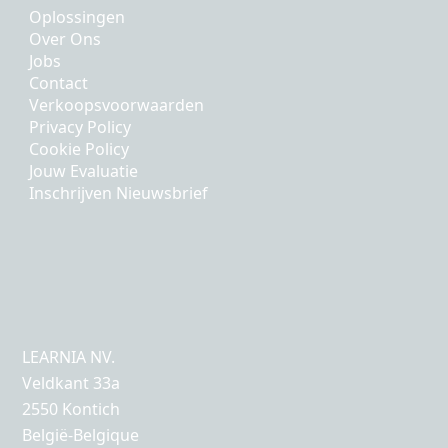
Oplossingen
Over Ons
Jobs
Contact
Verkoopsvoorwaarden
Privacy Policy
Cookie Policy
Jouw Evaluatie
Inschrijven Nieuwsbrief
LEARNIA NV.
Veldkant 33a
2550 Kontich
België-Belgique