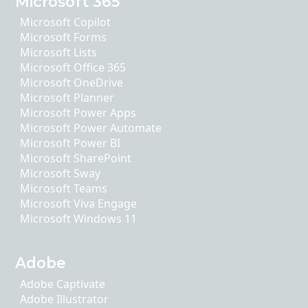
Microsoft 365
Microsoft Copilot
Microsoft Forms
Microsoft Lists
Microsoft Office 365
Microsoft OneDrive
Microsoft Planner
Microsoft Power Apps
Microsoft Power Automate
Microsoft Power BI
Microsoft SharePoint
Microsoft Sway
Microsoft Teams
Microsoft Viva Engage
Microsoft Windows 11
Adobe
Adobe Captivate
Adobe Illustrator