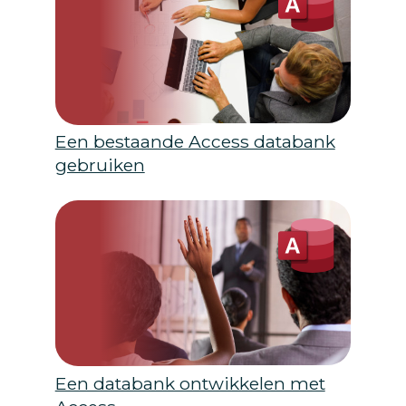
Een bestaande Access databank
gebruiken
Een databank ontwikkelen met