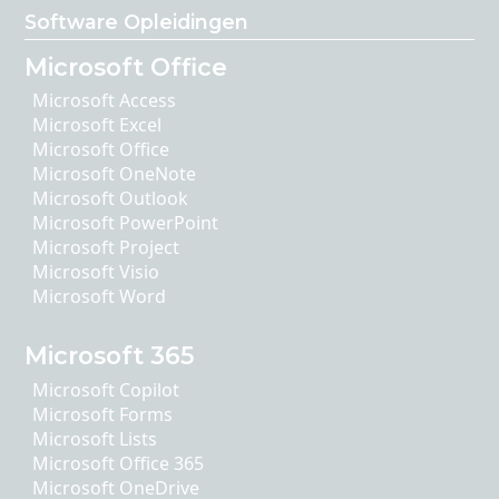
Software Opleidingen
Microsoft Office
Microsoft Access
Microsoft Excel
Microsoft Office
Microsoft OneNote
Microsoft Outlook
Microsoft PowerPoint
Microsoft Project
Microsoft Visio
Microsoft Word
Microsoft 365
Microsoft Copilot
Microsoft Forms
Microsoft Lists
Microsoft Office 365
Microsoft OneDrive