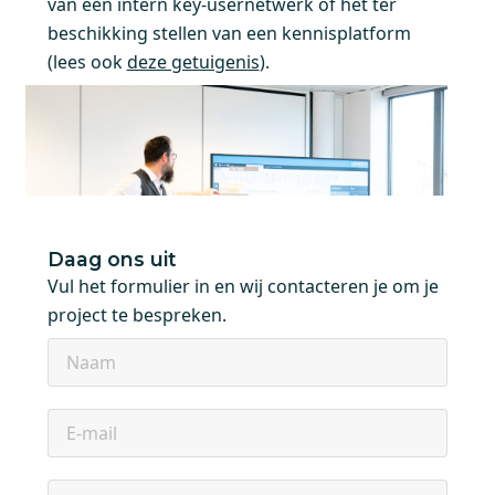
van een intern key-usernetwerk of het ter
beschikking stellen van een kennisplatform
(lees ook
deze getuigenis
).
Daag ons uit
Vul het formulier in en wij contacteren je om je
project te bespreken.