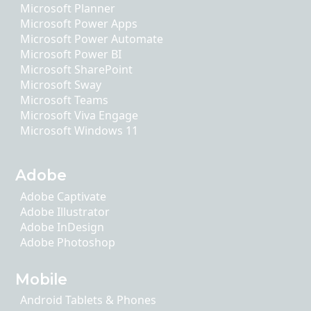
Microsoft Planner
Microsoft Power Apps
Microsoft Power Automate
Microsoft Power BI
Microsoft SharePoint
Microsoft Sway
Microsoft Teams
Microsoft Viva Engage
Microsoft Windows 11
Adobe
Adobe Captivate
Adobe Illustrator
Adobe InDesign
Adobe Photoshop
Mobile
Android Tablets & Phones