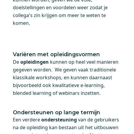
doelstellingen en voordelen weer zodat je
collega's zin krijgen om meer te weten te
komen.
Variëren met opleidingsvormen
De
opleidingen
kunnen op heel veel manieren
gegeven worden. We geven vaak traditionele
klassikale workshops, en kunnen daarnaast
bijvoorbeeld ook kwalitatieve e-learning,
blended learning of webinars inzetten.
Ondersteunen op lange termijn
Een verdere
ondersteuning
van de gebruikers
na de opleiding kan bestaan uit het uitbouwen