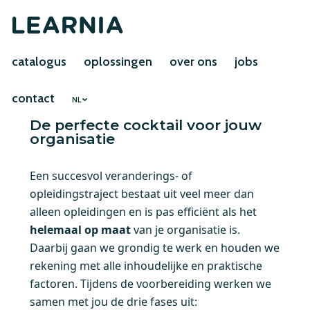
catalogus
oplossingen
over ons
jobs
contact
NL
De perfecte cocktail voor jouw
organisatie
Een succesvol veranderings- of
opleidingstraject bestaat uit veel meer dan
alleen opleidingen en is pas efficiënt als het
helemaal op maat
van je organisatie is.
Daarbij gaan we grondig te werk en houden we
rekening met alle inhoudelijke en praktische
factoren. Tijdens de voorbereiding werken we
samen met jou de drie fases uit: