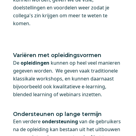
doelstellingen en voordelen weer zodat je
collega's zin krijgen om meer te weten te
komen.
Variëren met opleidingsvormen
De
opleidingen
kunnen op heel veel manieren
gegeven worden. We geven vaak traditionele
klassikale workshops, en kunnen daarnaast
bijvoorbeeld ook kwalitatieve e-learning,
blended learning of webinars inzetten.
Ondersteunen op lange termijn
Een verdere
ondersteuning
van de gebruikers
na de opleiding kan bestaan uit het uitbouwen