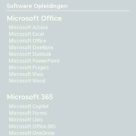
Software Opleidingen
Microsoft Office
Microsoft Access
Microsoft Excel
Microsoft Office
Microsoft OneNote
Microsoft Outlook
Microsoft PowerPoint
Microsoft Project
Microsoft Visio
Microsoft Word
Microsoft 365
Microsoft Copilot
Microsoft Forms
Microsoft Lists
Microsoft Office 365
Microsoft OneDrive