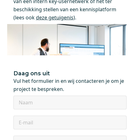
van een intern key-usernetwerk of het ter
beschikking stellen van een kennisplatform
(lees ook
deze getuigenis
).
Daag ons uit
Vul het formulier in en wij contacteren je om je
project te bespreken.