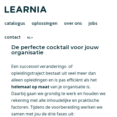
catalogus
oplossingen
over ons
jobs
contact
NL
De perfecte cocktail voor jouw
organisatie
Een succesvol veranderings- of
opleidingstraject bestaat uit veel meer dan
alleen opleidingen en is pas efficiënt als het
helemaal op maat
van je organisatie is.
Daarbij gaan we grondig te werk en houden we
rekening met alle inhoudelijke en praktische
factoren. Tijdens de voorbereiding werken we
samen met jou de drie fases uit: