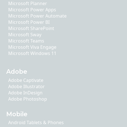
Microsoft Planner
Microsoft Power Apps
Microsoft Power Automate
Microsoft Power BI
Microsoft SharePoint
Microsoft Sway
Microsoft Teams
Microsoft Viva Engage
Microsoft Windows 11
Adobe
Adobe Captivate
Adobe Illustrator
Adobe InDesign
Adobe Photoshop
Mobile
Android Tablets & Phones