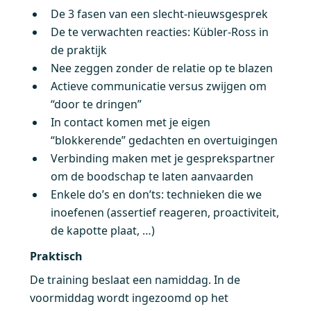
De 3 fasen van een slecht-nieuwsgesprek
De te verwachten reacties: Kübler-Ross in
de praktijk
Nee zeggen zonder de relatie op te blazen
Actieve communicatie versus zwijgen om
“door te dringen”
In contact komen met je eigen
“blokkerende” gedachten en overtuigingen
Verbinding maken met je gesprekspartner
om de boodschap te laten aanvaarden
Enkele do’s en don’ts: technieken die we
inoefenen (assertief reageren, proactiviteit,
de kapotte plaat, …)
Praktisch
De training beslaat een namiddag. In de
voormiddag wordt ingezoomd op het