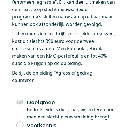
fenomeen “agressie”. Dit kan deel uitmaken van
een reactie op slecht nieuws. Beide
programma’s sluiten nauw aan op elkaar, maar
kunnen ook afzonderlijk worden gevolgd.
Indien men zich inschrijft voor beide cursussen,
kost dit slechts 390 euro voor de twee
cursussen tezamen. Men kan ook gebruik
maken van een KMO-portefeuille en tot 40%
subsidie krijgen op de opleiding.
Bekijk de opleiding "
Agressief gedrag
counteren
"
Doelgroep
Bedrijfsleiders die graag willen leren hoe
men een slecht nieuwsmelding brengt.
Voorkennis