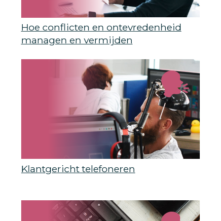
Hoe conflicten en ontevredenheid
managen en vermijden
Klantgericht telefoneren