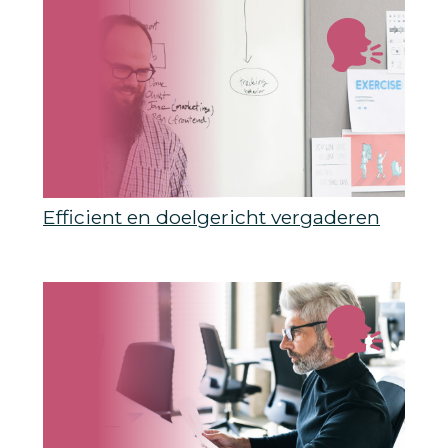
Efficient en doelgericht vergaderen