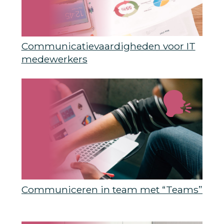
Communicatievaardigheden voor IT
medewerkers
Communiceren in team met “Teams”