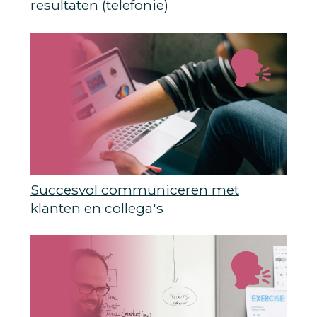
resultaten (telefonie)
Succesvol communiceren met
klanten en collega's