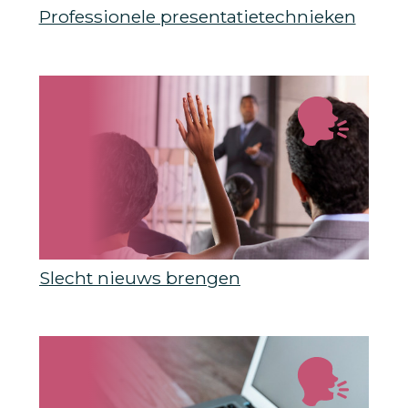
Professionele presentatietechnieken
Slecht nieuws brengen