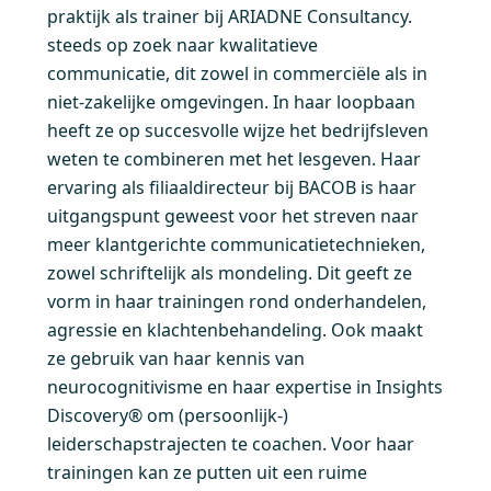
praktijk als trainer bij ARIADNE Consultancy.
steeds op zoek naar kwalitatieve
communicatie, dit zowel in commerciële als in
niet-zakelijke omgevingen. In haar loopbaan
heeft ze op succesvolle wijze het bedrijfsleven
weten te combineren met het lesgeven. Haar
ervaring als filiaaldirecteur bij BACOB is haar
uitgangspunt geweest voor het streven naar
meer klantgerichte communicatietechnieken,
zowel schriftelijk als mondeling. Dit geeft ze
vorm in haar trainingen rond onderhandelen,
agressie en klachtenbehandeling. Ook maakt
ze gebruik van haar kennis van
neurocognitivisme en haar expertise in Insights
Discovery® om (persoonlijk-)
leiderschapstrajecten te coachen. Voor haar
trainingen kan ze putten uit een ruime