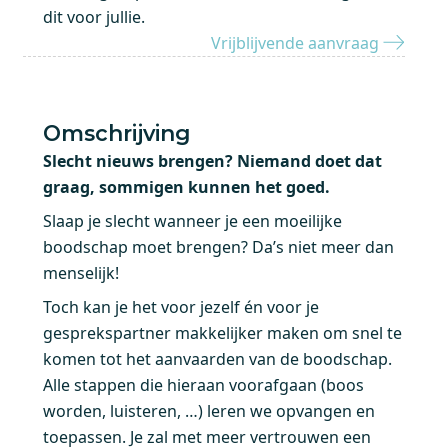
dit voor jullie.
Vrijblijvende aanvraag
Omschrijving
Slecht nieuws brengen? Niemand doet dat
graag, sommigen kunnen het goed.
Slaap je slecht wanneer je een moeilijke
boodschap moet brengen? Da’s niet meer dan
menselijk!
Toch kan je het voor jezelf én voor je
gesprekspartner makkelijker maken om snel te
komen tot het aanvaarden van de boodschap.
Alle stappen die hieraan voorafgaan (boos
worden, luisteren, …) leren we opvangen en
toepassen. Je zal met meer vertrouwen een