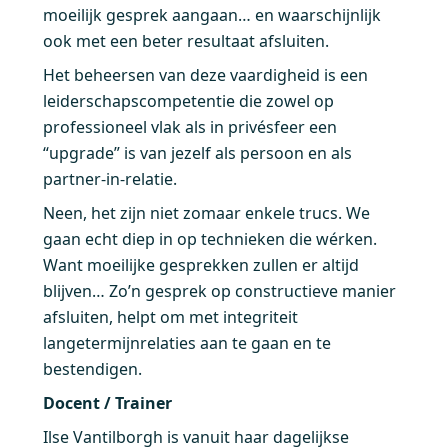
moeilijk gesprek aangaan… en waarschijnlijk
ook met een beter resultaat afsluiten.
Het beheersen van deze vaardigheid is een
leiderschapscompetentie die zowel op
professioneel vlak als in privésfeer een
“upgrade” is van jezelf als persoon en als
partner-in-relatie.
Neen, het zijn niet zomaar enkele trucs. We
gaan echt diep in op technieken die wérken.
Want moeilijke gesprekken zullen er altijd
blijven… Zo’n gesprek op constructieve manier
afsluiten, helpt om met integriteit
langetermijnrelaties aan te gaan en te
bestendigen.
Docent / Trainer
Ilse Vantilborgh is vanuit haar dagelijkse