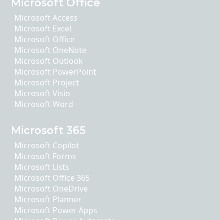
Microsoft Office
Microsoft Access
Microsoft Excel
Microsoft Office
Microsoft OneNote
Microsoft Outlook
Microsoft PowerPoint
Microsoft Project
Microsoft Visio
Microsoft Word
Microsoft 365
Microsoft Copilot
Microsoft Forms
Microsoft Lists
Microsoft Office 365
Microsoft OneDrive
Microsoft Planner
Microsoft Power Apps