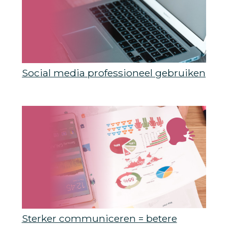
Social media professioneel gebruiken
Sterker communiceren = betere