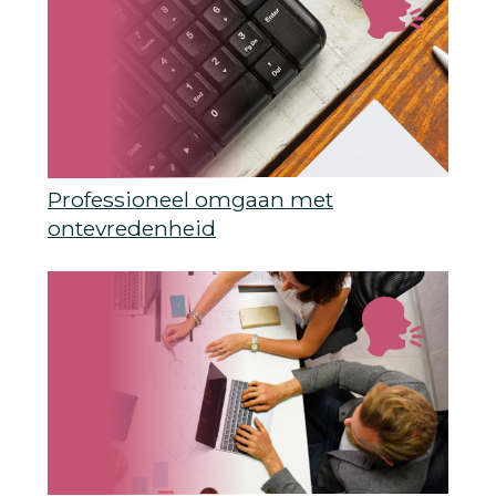
Professioneel omgaan met
ontevredenheid