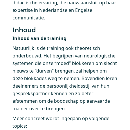
didactische ervaring, die nauw aansluit op haar
expertise in Nederlandse en Engelse
communicatie.
Inhoud
Inhoud van de training
Natuurlijk is de training ook theoretisch
onderbouwd. Het begrijpen van neurologische
systemen die onze “moed” blokkeren om slecht
nieuws te “durven” brengen, zal helpen om
deze blokkades weg te nemen. Bovendien leren
deelnemers de persoonlijkheidsstijl van hun
gesprekspartner kennen en zo beter
afstemmen om de boodschap op aanvaarde
manier over te brengen.
Meer concreet wordt ingegaan op volgende
topics: