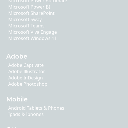
Microsoft Power Automate
Microsoft Power BI
Microsoft SharePoint
Microsoft Sway
Microsoft Teams
Microsoft Viva Engage
Microsoft Windows 11
Adobe
Adobe Captivate
Adobe Illustrator
Adobe InDesign
Adobe Photoshop
Mobile
Android Tablets & Phones
Ipads & Iphones