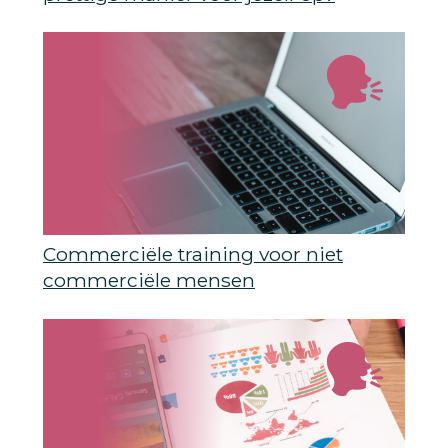
Commerciële training voor niet
commerciële mensen