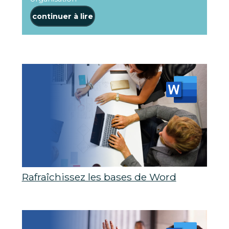
continuer à lire
Rafraîchissez les bases de Word