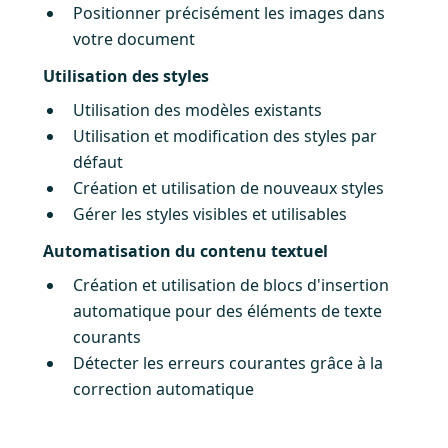
Positionner précisément les images dans
votre document
Utilisation des styles
Utilisation des modèles existants
Utilisation et modification des styles par
défaut
Création et utilisation de nouveaux styles
Gérer les styles visibles et utilisables
Automatisation du contenu textuel
Création et utilisation de blocs d'insertion
automatique pour des éléments de texte
courants
Détecter les erreurs courantes grâce à la
correction automatique