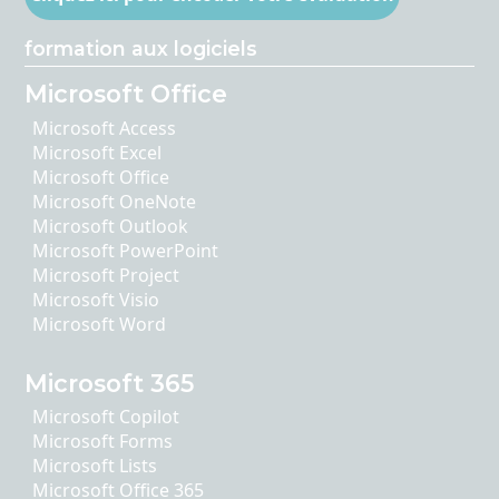
formation aux logiciels
Microsoft Office
Microsoft Access
Microsoft Excel
Microsoft Office
Microsoft OneNote
Microsoft Outlook
Microsoft PowerPoint
Microsoft Project
Microsoft Visio
Microsoft Word
Microsoft 365
Microsoft Copilot
Microsoft Forms
Microsoft Lists
Microsoft Office 365