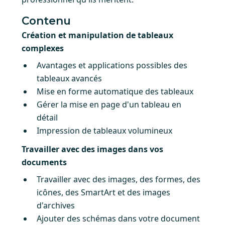
Contenu
Création et manipulation de tableaux
complexes
Avantages et applications possibles des
tableaux avancés
Mise en forme automatique des tableaux
Gérer la mise en page d'un tableau en
détail
Impression de tableaux volumineux
Travailler avec des images dans vos
documents
Travailler avec des images, des formes, des
icônes, des SmartArt et des images
d'archives
Ajouter des schémas dans votre document