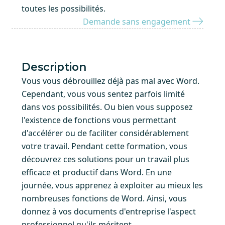
toutes les possibilités.
Demande sans engagement
Description
Vous vous débrouillez déjà pas mal avec Word.
Cependant, vous vous sentez parfois limité
dans vos possibilités. Ou bien vous supposez
l'existence de fonctions vous permettant
d'accélérer ou de faciliter considérablement
votre travail. Pendant cette formation, vous
découvrez ces solutions pour un travail plus
efficace et productif dans Word. En une
journée, vous apprenez à exploiter au mieux les
nombreuses fonctions de Word. Ainsi, vous
donnez à vos documents d'entreprise l'aspect
professionnel qu'ils méritent.