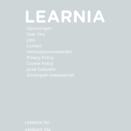
Oplossingen
Over Ons
Jobs
Contact
Verkoopsvoorwaarden
Privacy Policy
Cookie Policy
Jouw Evaluatie
Inschrijven Nieuwsbrief
LEARNIA NV.
Veldkant 33a