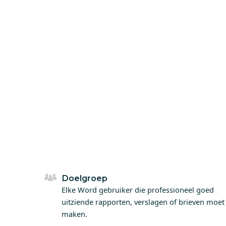
Doelgroep
Elke Word gebruiker die professioneel goed
uitziende rapporten, verslagen of brieven moet
maken.