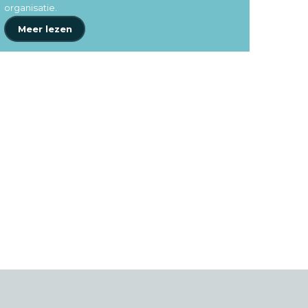
organisatie.
Meer lezen