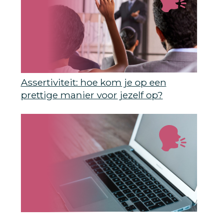
Assertiviteit: hoe kom je op een
prettige manier voor jezelf op?