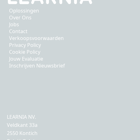
Oplossingen
Over Ons
Jobs
Contact
Verkoopsvoorwaarden
Privacy Policy
Cookie Policy
Jouw Evaluatie
Inschrijven Nieuwsbrief
LEARNIA NV.
Veldkant 33a
2550 Kontich