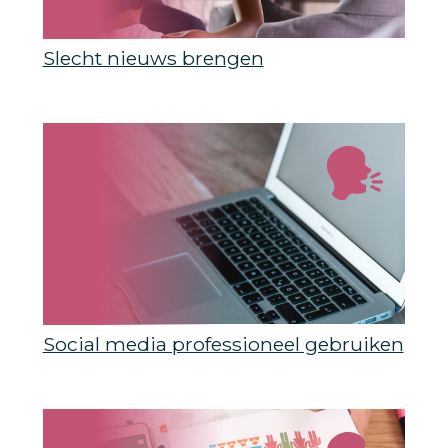
Slecht nieuws brengen
Social media professioneel gebruiken