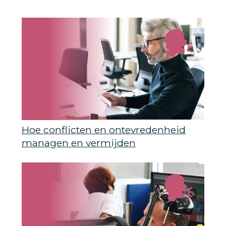
Hoe conflicten en ontevredenheid
managen en vermijden