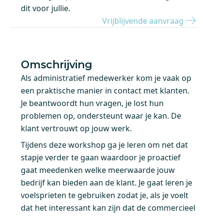
dit voor jullie.
Vrijblijvende aanvraag
Omschrijving
Als administratief medewerker kom je vaak op
een praktische manier in contact met klanten.
Je beantwoordt hun vragen, je lost hun
problemen op, ondersteunt waar je kan. De
klant vertrouwt op jouw werk.
Tijdens deze workshop ga je leren om net dat
stapje verder te gaan waardoor je proactief
gaat meedenken welke meerwaarde jouw
bedrijf kan bieden aan de klant. Je gaat leren je
voelsprieten te gebruiken zodat je, als je voelt
dat het interessant kan zijn dat de commercieel