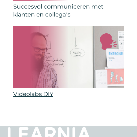
Succesvol communiceren met
klanten en collega's
Videolabs DIY