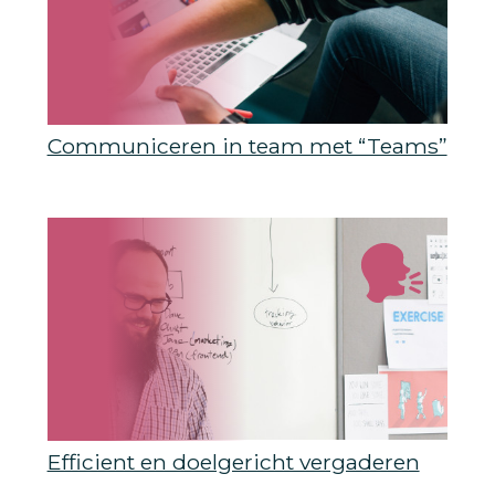
Communiceren in team met “Teams”
Efficient en doelgericht vergaderen