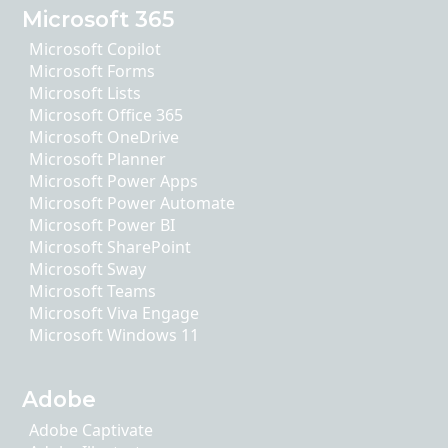
Microsoft 365
Microsoft Copilot
Microsoft Forms
Microsoft Lists
Microsoft Office 365
Microsoft OneDrive
Microsoft Planner
Microsoft Power Apps
Microsoft Power Automate
Microsoft Power BI
Microsoft SharePoint
Microsoft Sway
Microsoft Teams
Microsoft Viva Engage
Microsoft Windows 11
Adobe
Adobe Captivate