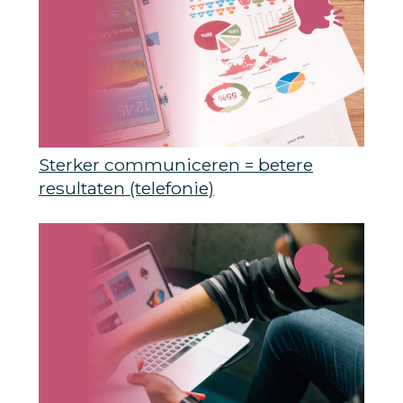
Sterker communiceren = betere
resultaten (telefonie)