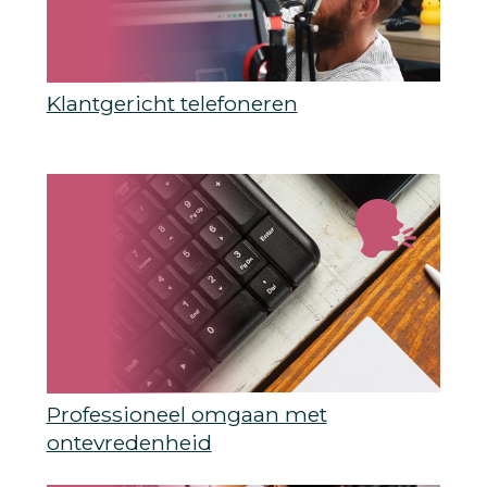
Klantgericht telefoneren
Professioneel omgaan met
ontevredenheid