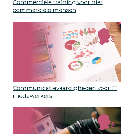
Commerciële training voor niet
commerciële mensen
Communicatievaardigheden voor IT
medewerkers