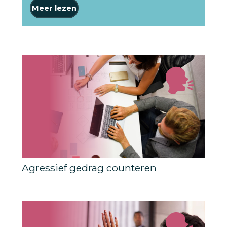
Meer lezen
Agressief gedrag counteren