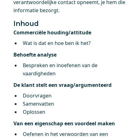
verantwoordelijke contact opneemt, je hem die
informatie bezorgt.
Inhoud
Commerciële houding/attitude
Wat is dat en hoe ben ik het?
Behoefte analyse
Bespreken en inoefenen van de
vaardigheden
De klant stelt een vraag/argumenteerd
Doorvragen
Samenvatten
Oplossen
Van een eigenschap een voordeel maken
Oefenen in het verwoorden van een